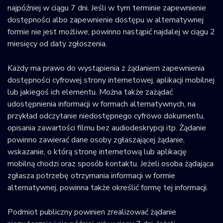
najpóźniej w ciągu 7 dni. Jeśli w tym terminie zapewnienie
dostępności albo zapewnienie dostępu w alternatywnej
formie nie jest możliwe, powinno nastąpić najdalej w ciągu 2
miesięcy od daty zgłoszenia.
Każdy ma prawo do wystąpienia z żądaniem zapewnienia
dostępności cyfrowej strony internetowej, aplikacji mobilnej
lub jakiegoś ich elementu. Można także zażądać
udostępnienia informacji w formach alternatywnych, na
przykład odczytanie niedostępnego cyfrowo dokumentu,
opisania zawartości filmu bez audiodeskrypcji itp. Żądanie
powinno zawierać dane osoby zgłaszającej żądanie,
wskazanie, o którą stronę internetową lub aplikację
mobilną chodzi oraz sposób kontaktu. Jeżeli osoba żądająca
zgłasza potrzebę otrzymania informacji w formie
alternatywnej, powinna także określić formę tej informacji.
Podmiot publiczny powinien zrealizować żądanie