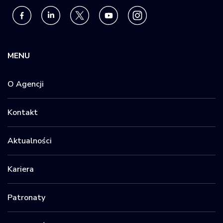
MENU
O Agencji
Kontakt
Aktualności
Kariera
Patronaty