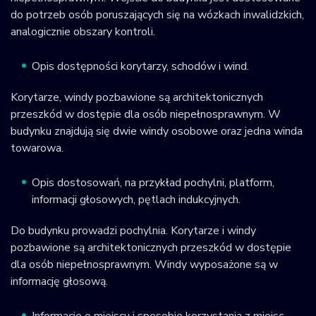
do potrzeb osób poruszających się na wózkach inwalidzkich,
analogicznie obszary kontroli.
Opis dostępności korytarzy, schodów i wind.
Korytarze, windy pozbawione są architektonicznych
przeszkód w dostępie dla osób niepełnosprawnym. W
budynku znajdują się dwie windy osobowe oraz jedna winda
towarowa.
Opis dostosowań, na przykład pochylni, platform,
informacji głosowych, pętlach indukcyjnych.
Do budynku prowadzi pochylnia. Korytarze i windy
pozbawione są architektonicznych przeszkód w dostępie
dla osób niepełnosprawnym. Windy wyposażone są w
informację głosową.