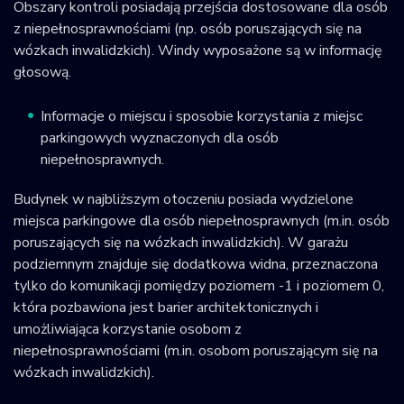
Obszary kontroli posiadają przejścia dostosowane dla osób
z niepełnosprawnościami (np. osób poruszających się na
wózkach inwalidzkich). Windy wyposażone są w informację
głosową.
Informacje o miejscu i sposobie korzystania z miejsc
parkingowych wyznaczonych dla osób
niepełnosprawnych.
Budynek w najbliższym otoczeniu posiada wydzielone
miejsca parkingowe dla osób niepełnosprawnych (m.in. osób
poruszających się na wózkach inwalidzkich). W garażu
podziemnym znajduje się dodatkowa widna, przeznaczona
tylko do komunikacji pomiędzy poziomem -1 i poziomem 0,
która pozbawiona jest barier architektonicznych i
umożliwiająca korzystanie osobom z
niepełnosprawnościami (m.in. osobom poruszającym się na
wózkach inwalidzkich).