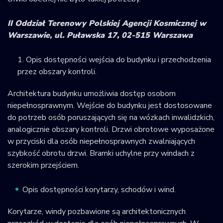
II Oddział Terenowy Polskiej Agencji Kosmicznej w
Warszawie, ul. Puławska 17, 02-515 Warszawa
Opis dostępności wejścia do budynku i przechodzenia
przez obszary kontroli.
Architektura budynku umożliwia dostęp osobom
niepełnosprawnym. Wejście do budynku jest dostosowane
do potrzeb osób poruszających się na wózkach inwalidzkich,
analogicznie obszary kontroli. Drzwi obrotowe wyposażone
w przyciski dla osób niepełnosprawnych zwalniających
szybkość obrotu drzwi. Bramki uchylne przy windach z
szerokim przejściem.
Opis dostępności korytarzy, schodów i wind.
Korytarze, windy pozbawione są architektonicznych