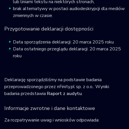
lub liniami tekstu na niektórych stronach,
brak alternatywy w postaci audiodeskrypcji dla mediów
zmiennych w czasie.
Przygotowanie deklaracji dostępności
Data sporządzenia deklaracji:
20 marca 2025 roku
Data ostatniego przeglądu deklaracji:
20 marca 2025
roku
Deklarację sporządziliśmy na podstawie badania
przeprowadzonego przez nFinity.pl sp. z o.o.. Wyniki
badania przedstawia
Raport z audytu
.
Informacje zwrotne i dane kontaktowe
Za rozpatrywanie uwag i wniosków odpowiada: