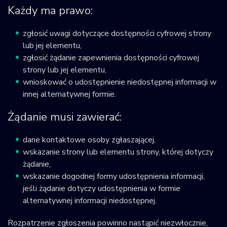
Każdy ma prawo:
zgłosić uwagi dotyczące dostępności cyfrowej strony
lub jej elementu,
zgłosić żądanie zapewnienia dostępności cyfrowej
strony lub jej elementu,
wnioskować o udostępnienie niedostępnej informacji w
innej alternatywnej formie.
Żądanie musi zawierać:
dane kontaktowe osoby zgłaszającej,
wskazanie strony lub elementu strony, której dotyczy
żądanie,
wskazanie dogodnej formy udostępnienia informacji,
jeśli żądanie dotyczy udostępnienia w formie
alternatywnej informacji niedostępnej.
Rozpatrzenie zgłoszenia powinno nastąpić niezwłocznie,