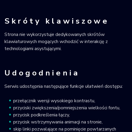
Skróty klawiszowe
Strona nie wykorzystuje dedykowanych skrótów
klawiaturowych mogących wchodzić w interakcję z
technologiami asystującymi.
Udogodnienia
Serwis udostępnia następujące funkcje ułatwień dostępu:
przełącznik wersji wysokiego kontrastu,
przyciski zwiększenia/pomniejszenia wielkości fontu,
przycisk podkreślenia łączy,
przycisk wstrzymywania animacji na stronie,
skip linki pozwalające na pominięcie powtarzanych