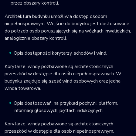
przez obszary kontroli.
Architektura budynku umożliwia dostęp osobom
niepełnosprawnym. Wejście do budynku jest dostosowane
do potrzeb osób poruszających się na wózkach inwalidzkich,
analogicznie obszary kontroli.
Opis dostępności korytarzy, schodów i wind.
Korytarze, windy pozbawione są architektonicznych
przeszkód w dostępie dla osób niepełnosprawnych. W
budynku znajduje się sześć wind osobowych oraz jedna
winda towarowa.
Opis dostosowań, na przykład pochylni, platform,
informacji głosowych, pętlach indukcyjnych.
Korytarze, windy pozbawione są architektonicznych
przeszkód w dostępie dla osób niepełnosprawnym.