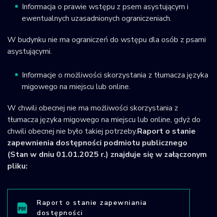
Informacja o prawie wstępu z psem asystującym i
ewentualnych uzasadnionych ograniczeniach.
W budynku nie ma ograniczeń do wstępu dla osób z psami
asystującymi.
Informacje o możliwości skorzystania z tłumacza języka
migowego na miejscu lub online.
W chwili obecnej nie ma możliwości skorzystania z
tłumacza języka migowego na miejscu lub online, gdyż do
chwili obecnej nie było takiej potrzeby.
Raport o stanie
zapewnienia dostępności podmiotu publicznego
(Stan w dniu 01.01.2025 r.) znajduje się w załączonym
pliku:
Raport o stanie zapewniania
dostępności