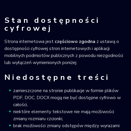
Stan dostępności
cyfrowej
Strona internetowa jest
częściowo zgodna
z ustawą o
dostępności cyfrowej stron internetowych i aplikacji
mobilnych podmiotów publicznych z powodu niezgodności
lub wyłączeń wymienionych poniżej.
Niedostępne treści
zamieszczone na stronie publikacje w formie plików
PDF, DOC, DOCX mogą nie być dostępne cyfrowo w
całości,
niektóre elementy tekstowe nie mają możliwości
zmiany rozmiaru czcionki,
brak możliwości zmiany odstępów między wyrazami