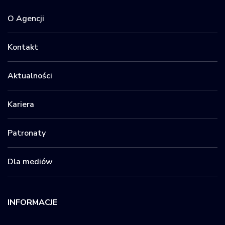
O Agencji
Kontakt
Aktualności
Kariera
Patronaty
Dla mediów
INFORMACJE