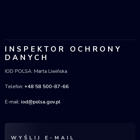
INSPEKTOR OCHRONY
DANYCH
IOD POLSA: Marta Liwińska
Telefon:
+48 58 500-87-66
E-mail:
iod@polsa.gov.pl
WYŚLIJ E-MAIL