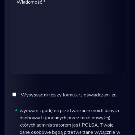
*
Wysyłając niniejszy formularz oświadczam, że:
wyrażam zgodę na przetwarzanie moich danych
osobowych (podanych przez mnie powyżej),
których administratorem jest POLSA. Twoje
dane osobowe będą przetwarzane wyłącznie w