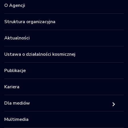
O Agencji
Struktura organizacyjna
Aktualności
Ustawa o działalności kosmicznej
Publikacje
Kariera
Dla mediów
Multimedia