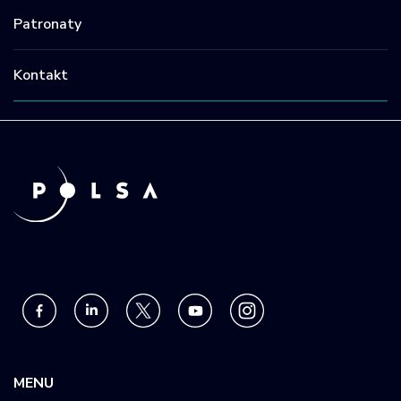
Patronaty
Kontakt
MENU