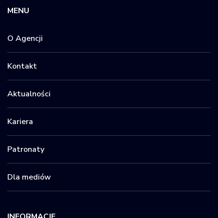
MENU
O Agencji
Kontakt
Aktualności
Kariera
Patronaty
Dla mediów
INFORMACJE