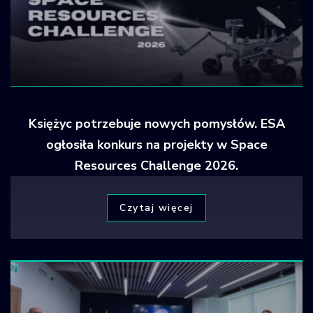
Księżyc potrzebuje nowych pomysłów. ESA
ogłosiła konkurs na projekty w Space
Resources Challenge 2026.
Czytaj więcej