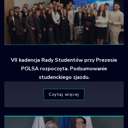
VII kadencja Rady Studentów przy Prezesie
POLSA rozpoczęta. Podsumowanie
studenckiego zjazdu.
Czytaj więcej