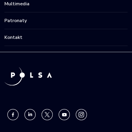
Multimedia
Patronaty
Kontakt