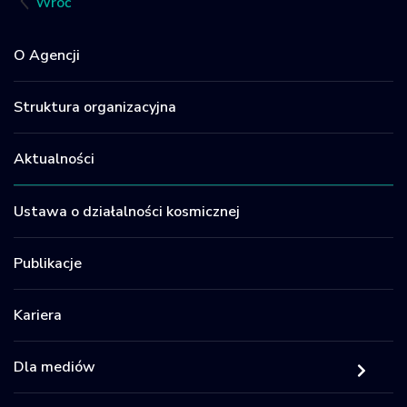
Wróć
O Agencji
Struktura organizacyjna
Aktualności
Ustawa o działalności kosmicznej
Publikacje
Kariera
Dla mediów