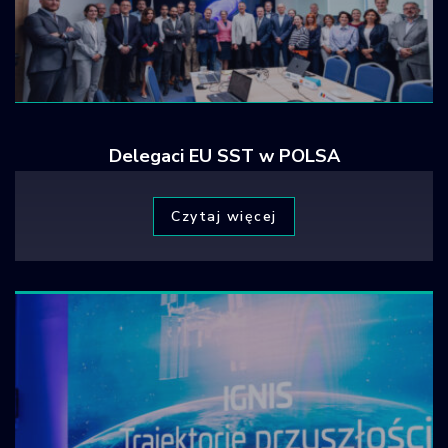
Delegaci EU SST w POLSA
Czytaj więcej