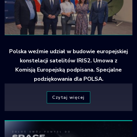
Polska weźmie udział w budowie europejskiej
konstelacji satelitów IRIS2. Umowa z
Komisją Europejską podpisana. Specjalne
podziękowania dla POLSA.
Czytaj więcej