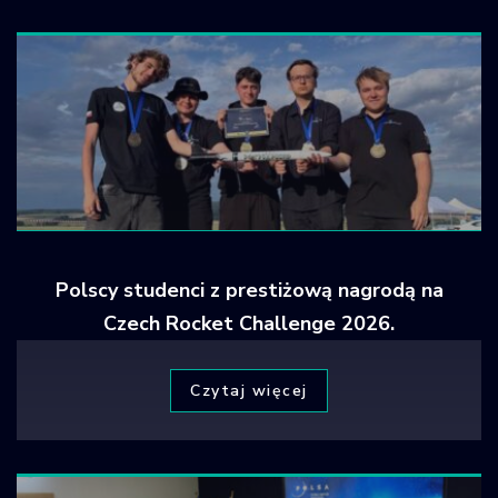
Polscy studenci z prestiżową nagrodą na
Czech Rocket Challenge 2026.
Czytaj więcej