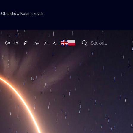
r Obiektów Kosmicznych