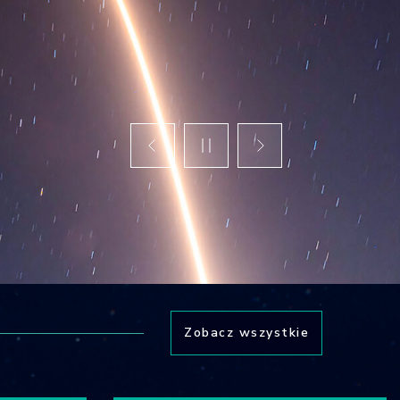
Zobacz wszystkie