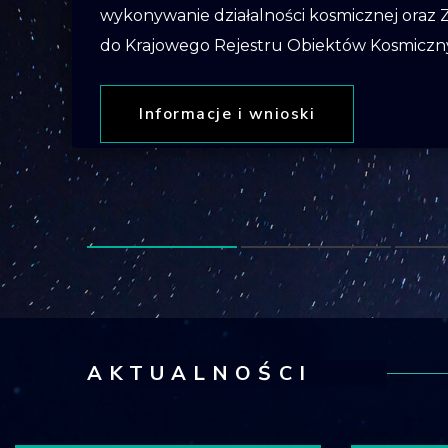
wykonywanie działalności kosmicznej oraz Z
do Krajowego Rejestru Obiektów Kosmiczny
Informacje i wnioski
AKTUALNOŚCI