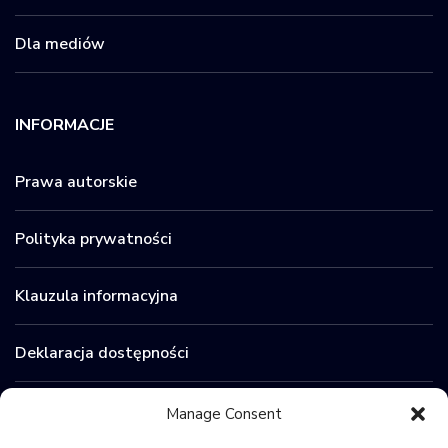
Dla mediów
INFORMACJE
Prawa autorskie
Polityka prywatności
Klauzula informacyjna
Deklaracja dostępności
Zamówienia publiczne
Manage Consent