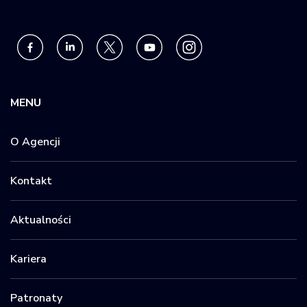
MENU
O Agencji
Kontakt
Aktualności
Kariera
Patronaty