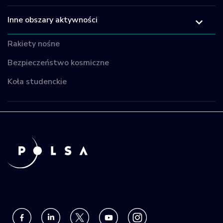
Inne obszary aktywności
Rakiety nośne
Bezpieczeństwo kosmiczne
Koła studenckie