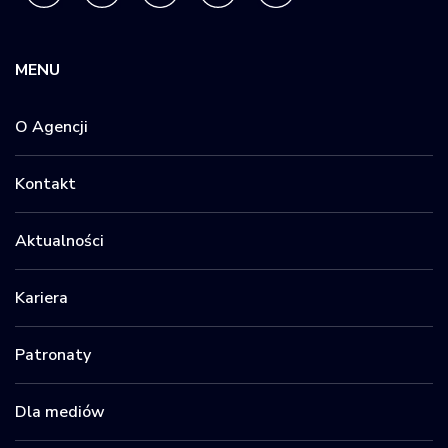
MENU
O Agencji
Kontakt
Aktualności
Kariera
Patronaty
Dla mediów