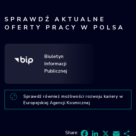
Krajowy Rejestr
Obiektów
SPRAWDŹ AKTUALNE
Kosmicznych
OFERTY PRACY W POLSA
Biuletyn
Informacji
Publicznej
Sprawdź również możliwości rozwoju kariery w
Europejskiej Agencji Kosmicznej
Share: