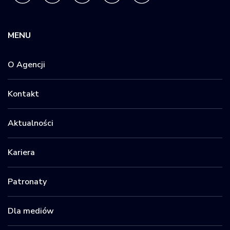
MENU
O Agencji
Kontakt
Aktualności
Kariera
Patronaty
Dla mediów