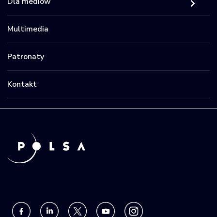
Dla mediów
Multimedia
Patronaty
Kontakt