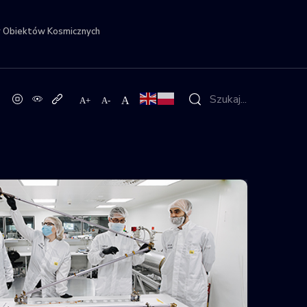
r Obiektów Kosmicznych