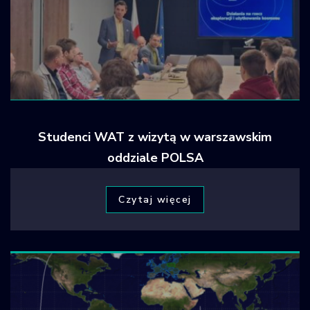
Studenci WAT z wizytą w warszawskim
oddziale POLSA
Czytaj więcej