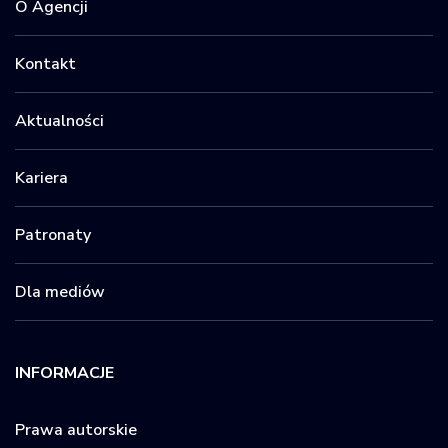
O Agencji
Kontakt
Aktualności
Kariera
Patronaty
Dla mediów
INFORMACJE
Prawa autorskie