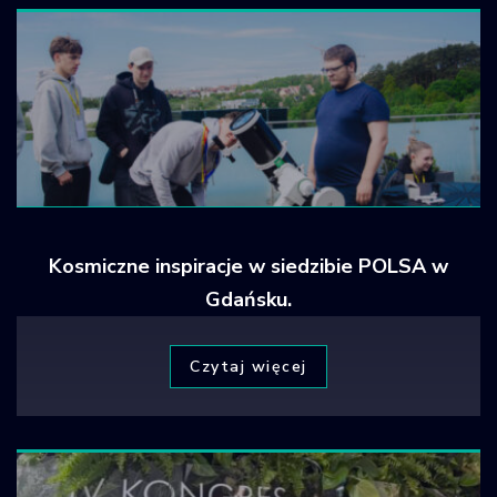
Kosmiczne inspiracje w siedzibie POLSA w
Gdańsku.
Czytaj więcej