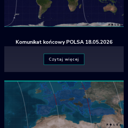
Komunikat końcowy POLSA 18.05.2026
Czytaj więcej