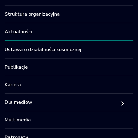
Struktura organizacyjna
Aktualności
Ustawa o działalności kosmicznej
Publikacje
Kariera
Dla mediów
Multimedia
Patronaty