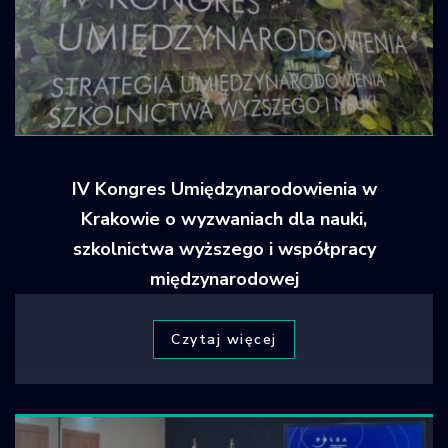
IV Kongres Umiędzynarodowienia w
Krakowie o wyzwaniach dla nauki,
szkolnictwa wyższego i współpracy
międzynarodowej
Czytaj więcej