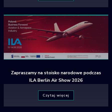
Zapraszamy na stoisko narodowe podczas
ILA Berlin Air Show 2026
Czytaj więcej