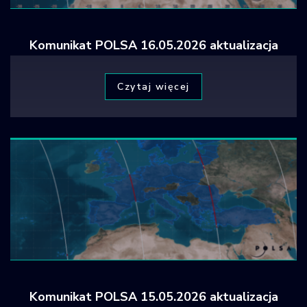
Komunikat POLSA 16.05.2026 aktualizacja
Czytaj więcej
Komunikat POLSA 15.05.2026 aktualizacja