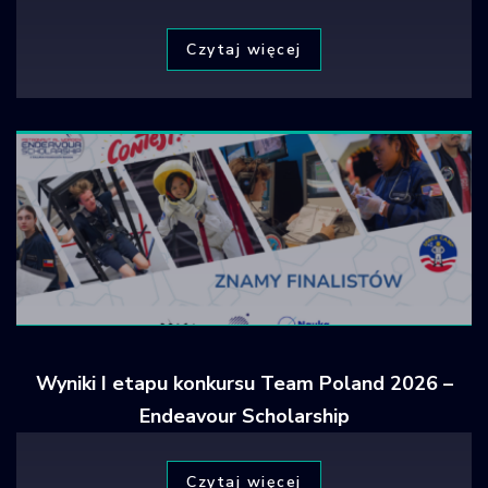
Czytaj więcej
Wyniki I etapu konkursu Team Poland 2026 –
Endeavour Scholarship
Czytaj więcej