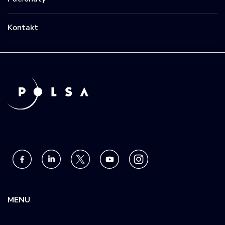
Kontakt
MENU