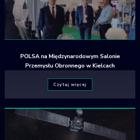
POLSA na Międzynarodowym Salonie
Przemysłu Obronnego w Kielcach
Czytaj więcej