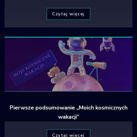
Czytaj więcej
Pierwsze podsumowanie „Moich kosmicznych
wakacji”
Czytaj więcej