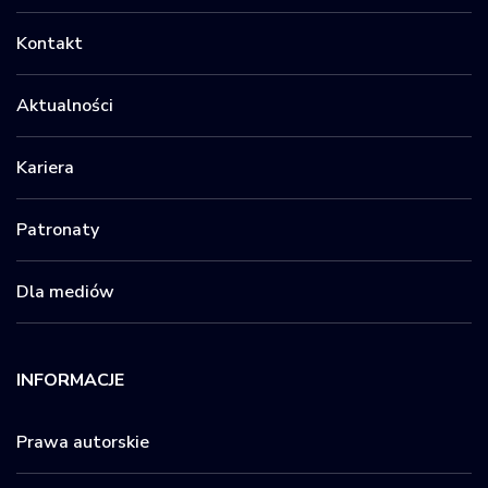
Kontakt
Aktualności
Kariera
Patronaty
Dla mediów
INFORMACJE
Prawa autorskie