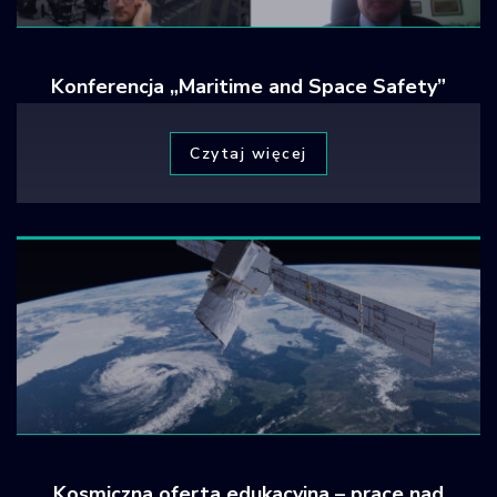
Konferencja „Maritime and Space Safety”
Czytaj więcej
Kosmiczna oferta edukacyjna – prace nad