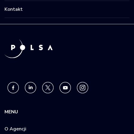
Kontakt
MENU
O Agencji