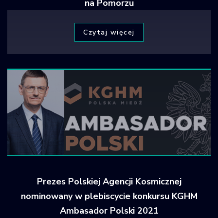
na Pomorzu
Czytaj więcej
Prezes Polskiej Agencji Kosmicznej
nominowany w plebiscycie konkursu KGHM
Ambasador Polski 2021