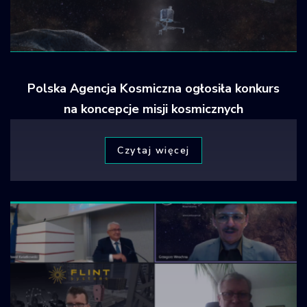
Polska Agencja Kosmiczna ogłosiła konkurs
na koncepcje misji kosmicznych
Czytaj więcej