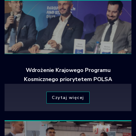
Wdrożenie Krajowego Programu
Kosmicznego priorytetem POLSA
Czytaj więcej