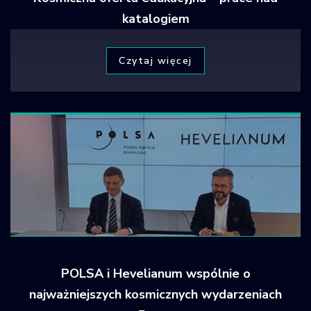
katalogiem
Czytaj więcej
POLSA i Hevelianum wspólnie o
najważniejszych kosmicznych wydarzeniach