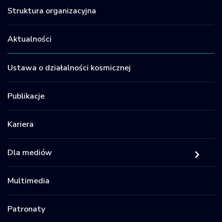
Struktura organizacyjna
Aktualności
Ustawa o działalności kosmicznej
Publikacje
Kariera
Dla mediów
Multimedia
Patronaty