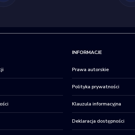
INFORMACJE
ji
Prawa autorskie
Polityka prywatności
ości
Klauzula informacyjna
Deklaracja dostępności