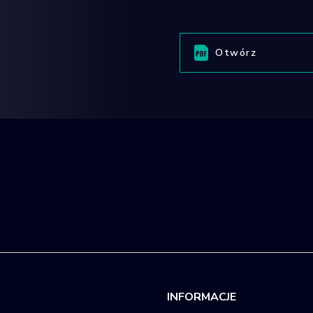
Otwórz
INFORMACJE