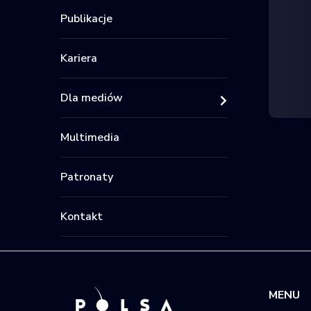
Publikacje
Kariera
Dla mediów
Multimedia
Patronaty
Kontakt
MENU