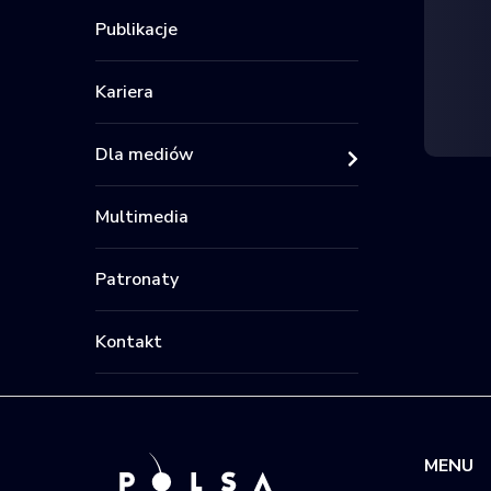
Publikacje
Kariera
Dla mediów
Multimedia
Patronaty
Kontakt
MENU