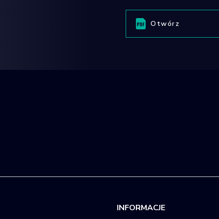
Otwórz
INFORMACJE