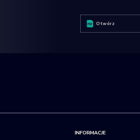
Otwórz
INFORMACJE