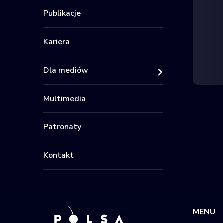
Publikacje
Kariera
Dla mediów
Multimedia
Patronaty
Kontakt
MENU