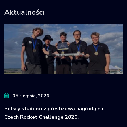
Aktualności
05 sierpnia, 2026
Polscy studenci z prestiżową nagrodą na
Czech Rocket Challenge 2026.