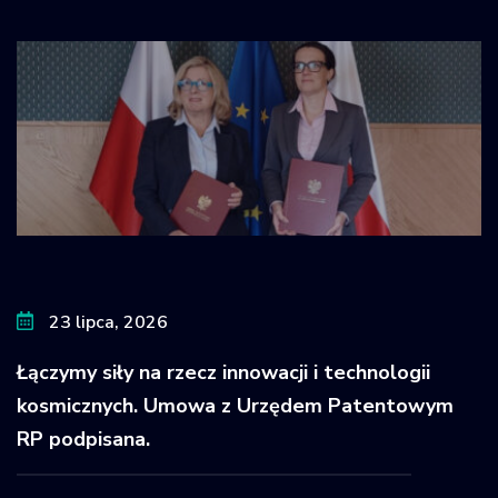
23 lipca, 2026
Łączymy siły na rzecz innowacji i technologii
kosmicznych. Umowa z Urzędem Patentowym
RP podpisana.