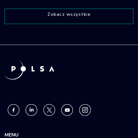
Zobacz wszystkie
MENU