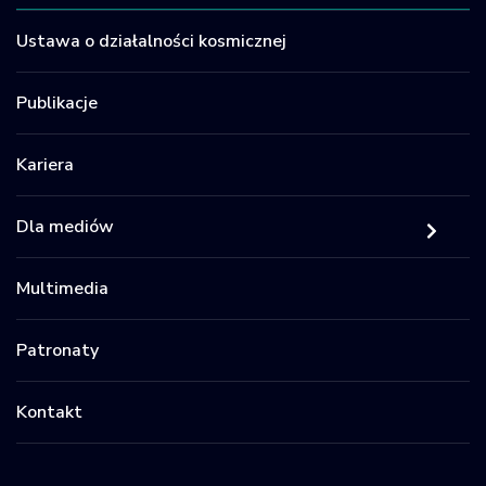
Ustawa o działalności kosmicznej
Publikacje
Kariera
Dla mediów
Multimedia
Patronaty
Kontakt