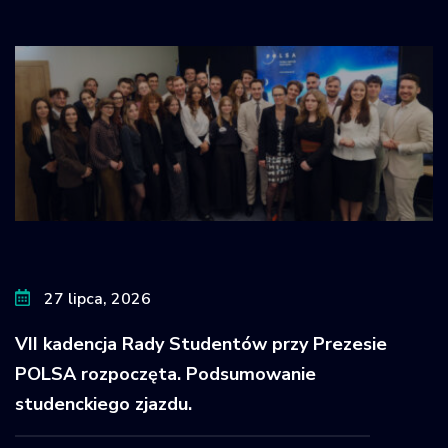
27 lipca, 2026
VII kadencja Rady Studentów przy Prezesie
POLSA rozpoczęta. Podsumowanie
studenckiego zjazdu.