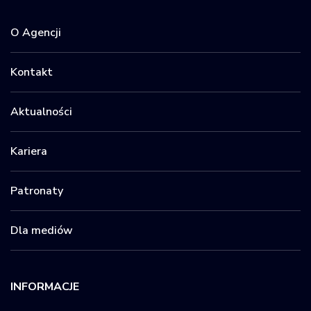
O Agencji
Kontakt
Aktualności
Kariera
Patronaty
Dla mediów
INFORMACJE