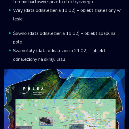
terenie hurtowni sprzętu elektrycznego
Wiry (data odnalezienia 19.02) – obiekt znaleziony w
lesie
Śliwno (data odnalezienia 19.02) – obiekt spadł na
pole
Szamotuły (data odnalezienia 21.02) – obiekt
odnaleziony na skraju lasu