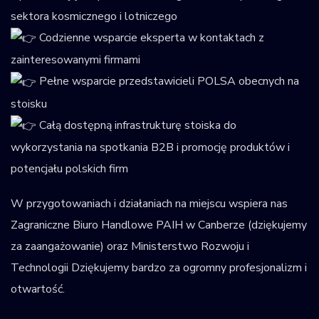
sektora kosmicznego i lotniczego
Codzienne wsparcie eksperta w kontaktach z
zainteresowanymi firmami
Pełne wsparcie przedstawicieli POLSA obecnych na
stoisku
Całą dostępną infrastrukturę stoiska do
wykorzystania na spotkania B2B i promocję produktów i
potencjału polskich firm
W przygotowaniach i działaniach na miejscu wspiera nas
Zagraniczne Biuro Handlowe PAIH w Canberze (dziękujemy
za zaangażowanie) oraz Ministerstwo Rozwoju i
Technologii Dziękujemy bardzo za ogromny profesjonalizm i
otwartość.