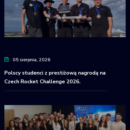
05 sierpnia, 2026
Polscy studenci z prestiżową nagrodą na
Czech Rocket Challenge 2026.