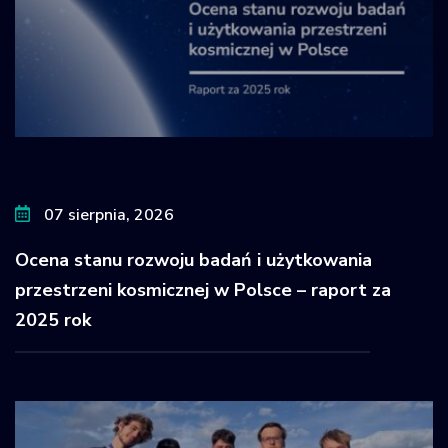
07 sierpnia, 2026
Ocena stanu rozwoju badań i użytkowania
przestrzeni kosmicznej w Polsce – raport za
2025 rok