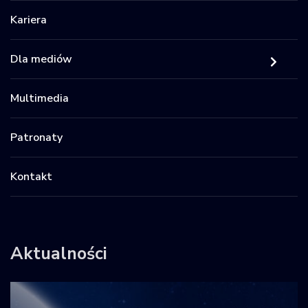
Kariera
Dla mediów
Multimedia
Patronaty
Kontakt
Aktualności