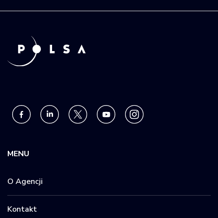
MENU
O Agencji
Kontakt