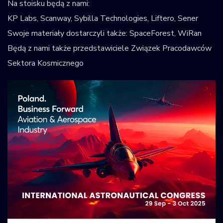
Na stoisku będą z nami:
KP Labs, Scanway, Sybilla Technologies, Liftero, Sener
Swoje materiały dostarczyli także: SpaceForest, WiRan
Będą z nami także przedstawiciele Związek Pracodawców
Sektora Kosmicznego