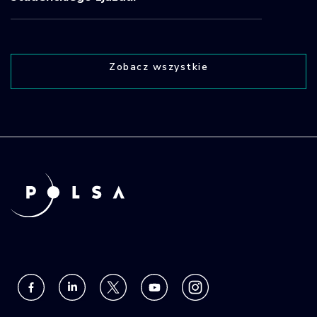
Zobacz wszystkie