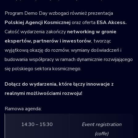
Program Demo Day wzbogaci również prezentacja
Polskiej Agencji Kosmicznej
oraz oferta
ESA Akcess.
Całość wydarzenia zakończy
networking w gronie
ekspertów, partnerów i inwestorów
, tworząc
wyjątkową okazję do rozmów, wymiany doświadczeń i
budowania współpracy w ramach dynamicznie rozwijającego
się polskiego sektora kosmicznego.
Dołącz do wydarzenia, które łączy innowacje z
realnymi możliwościami rozwoju!
Ramowa agenda:
14:30 – 15:30
Event registration
(coffe)