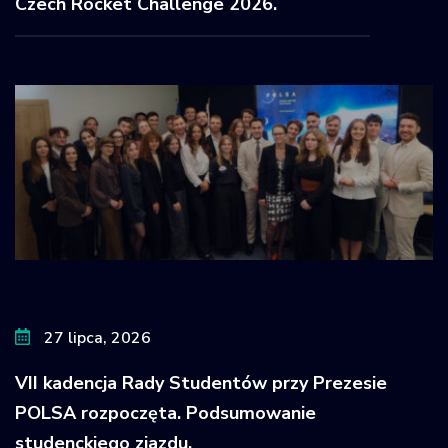
Czech Rocket Challenge 2026.
27 lipca, 2026
VII kadencja Rady Studentów przy Prezesie
POLSA rozpoczęta. Podsumowanie
studenckiego zjazdu.