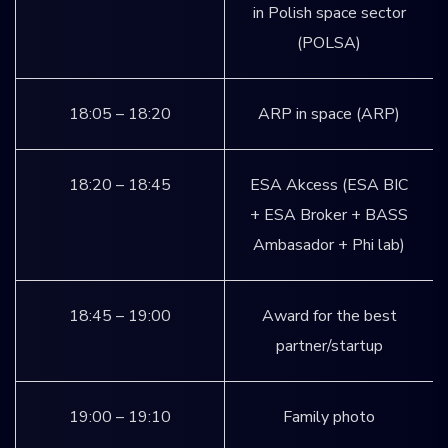
in Polish space sector
(POLSA)
18:05 – 18:20
ARP in space (ARP)
18:20 – 18:45
ESA Akcess (ESA BIC
+ ESA Broker + BASS
Ambasador + Phi lab)
18:45 – 19:00
Award for the best
partner/startup
19:00 – 19:10
Family photo