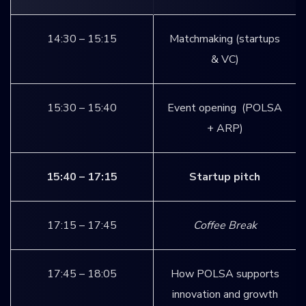
14:30 – 15:15
Matchmaking (startups
& VC)
15:30 – 15:40
Event opening (POLSA
+ ARP)
15:40 – 17:15
Startup pitch
17:15 – 17:45
Coffee Break
17:45 – 18:05
How POLSA supports
innovation and growth