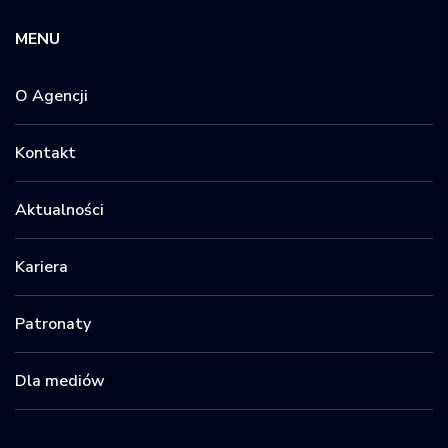
MENU
O Agencji
Kontakt
Aktualności
Kariera
Patronaty
Dla mediów