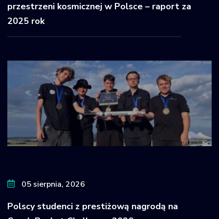
przestrzeni kosmicznej w Polsce – raport za
2025 rok
05 sierpnia, 2026
Polscy studenci z prestiżową nagrodą na