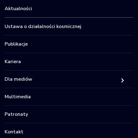
Aktualności
Ustawa o działalności kosmicznej
Publikacje
Kariera
Dla mediów
Multimedia
Patronaty
Kontakt