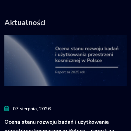
Aktualności
07 sierpnia, 2026
Ocena stanu rozwoju badań i użytkowania
przestrzeni kosmicznej w Polsce – raport za