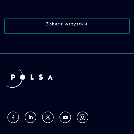
Zobacz wszystkie