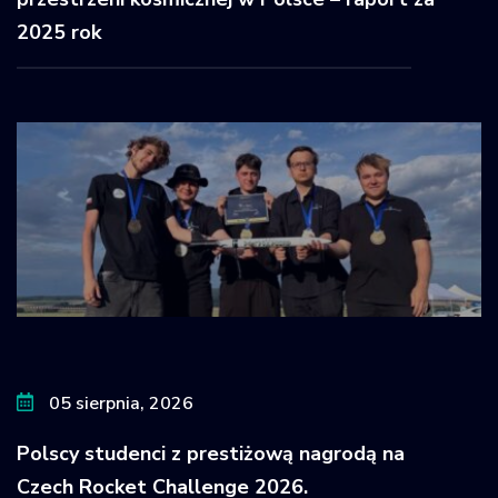
2025 rok
05 sierpnia, 2026
Polscy studenci z prestiżową nagrodą na
Czech Rocket Challenge 2026.