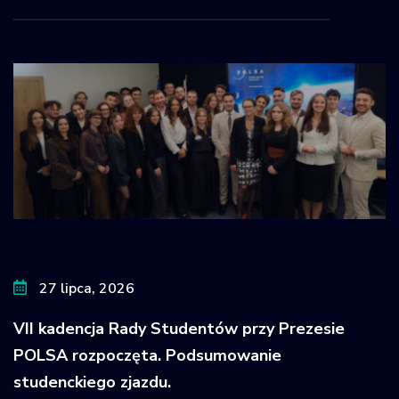
27 lipca, 2026
VII kadencja Rady Studentów przy Prezesie
POLSA rozpoczęta. Podsumowanie
studenckiego zjazdu.