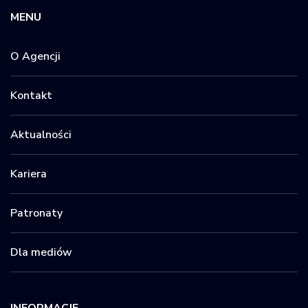
MENU
O Agencji
Kontakt
Aktualności
Kariera
Patronaty
Dla mediów
INFORMACJE