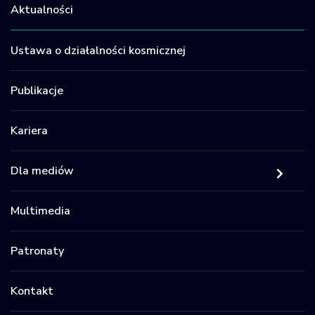
Aktualności
Ustawa o działalności kosmicznej
Publikacje
Kariera
Dla mediów
Multimedia
Patronaty
Kontakt