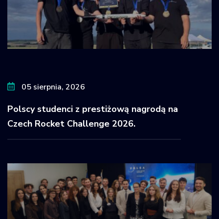
05 sierpnia, 2026
Polscy studenci z prestiżową nagrodą na
Czech Rocket Challenge 2026.