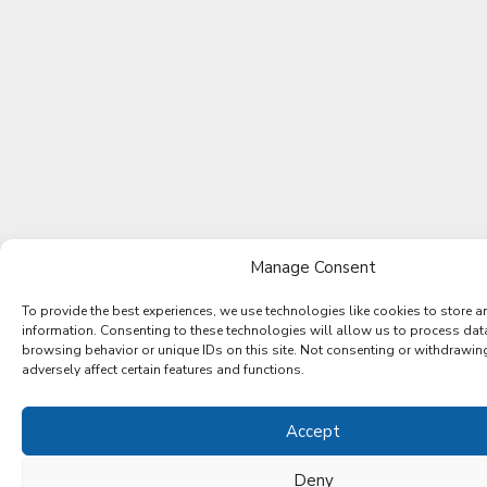
Manage Consent
To provide the best experiences, we use technologies like cookies to store a
information. Consenting to these technologies will allow us to process dat
browsing behavior or unique IDs on this site. Not consenting or withdrawi
adversely affect certain features and functions.
Accept
Deny