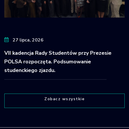
27 lipca, 2026
VII kadencja Rady Studentów przy Prezesie
POLSA rozpoczęta. Podsumowanie
studenckiego zjazdu.
Zobacz wszystkie