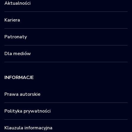
Aktualności
Kariera
Patronaty
Dla mediów
INFORMACJE
Prawa autorskie
Polityka prywatności
Klauzula informacyjna