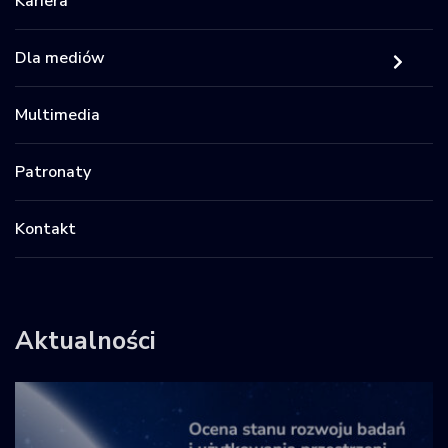
Kariera
Dla mediów
Multimedia
Patronaty
Kontakt
Aktualności