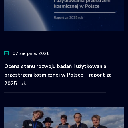
07 sierpnia, 2026
Ocena stanu rozwoju badań i użytkowania
przestrzeni kosmicznej w Polsce – raport za
2025 rok