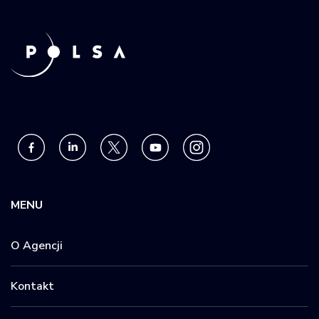
MENU
O Agencji
Kontakt