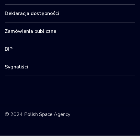
Deklaracja dostępności
Zamówienia publiczne
BIP
Sygnaliści
© 2024 Polish Space Agency