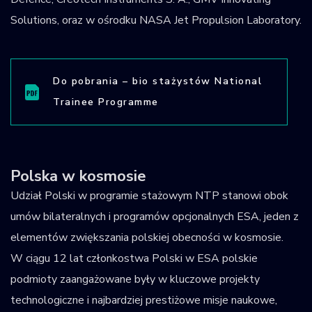
Solutions, oraz w ośrodku NASA Jet Propulsion Laboratory.
Do pobrania – bio stażystów National
Trainee Programme
Polska w kosmosie
Udział Polski w programie stażowym NTP stanowi obok
umów bilateralnych i programów opcjonalnych ESA, jeden z
elementów zwiększania polskiej obecności w kosmosie.
W ciągu 12 lat członkostwa Polski w ESA polskie
podmioty zaangażowane były w kluczowe projekty
technologiczne i najbardziej prestiżowe misje naukowe,