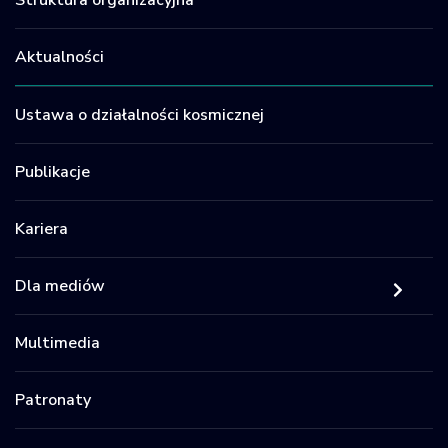
Aktualności
Ustawa o działalności kosmicznej
Publikacje
Kariera
Dla mediów
Multimedia
Patronaty