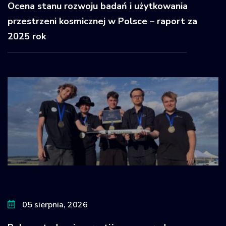
Ocena stanu rozwoju badań i użytkowania
przestrzeni kosmicznej w Polsce – raport za
2025 rok
05 sierpnia, 2026