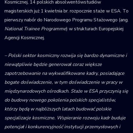
Kosmicznej, 14 polskich absolwentówstudiów
magisterskich już 1 kwietnia br. rozpocznie staże w ESA. To
pierwszy nabór do Narodowego Programu Stażowego (ang.
National Trainee Programme
) w strukturach Europejskiej
Agencji Kosmicznej.
– Polski sektor kosmiczny rozwija się bardzo dynamiczne i
niewątpliwie będzie generował coraz większe
zapotrzebowanie na wykwalifikowane kadry, posiadające
bogate doświadczenie, w tym doświadczenie w pracy w
międzynarodowych ośrodkach.
Staże w ESA przyczynią się
do budowy nowego pokolenia polskich specjalistów,
którzy będą w najbliższych latach budować polskie
specjalizacje kosmiczne. Wspieranie rozwoju kadr buduje
potencjał i konkurencyjność instytucji przemysłowych i