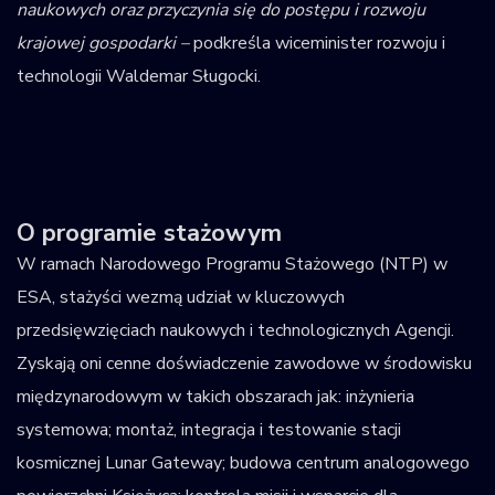
naukowych oraz przyczynia się do postępu i rozwoju
krajowej gospodarki –
podkreśla wiceminister rozwoju i
technologii Waldemar Sługocki.
O programie stażowym
W ramach Narodowego Programu Stażowego (NTP) w
ESA, stażyści wezmą udział w kluczowych
przedsięwzięciach naukowych i technologicznych Agencji.
Zyskają oni cenne doświadczenie zawodowe w środowisku
międzynarodowym w takich obszarach jak: inżynieria
systemowa; montaż, integracja i testowanie stacji
kosmicznej Lunar Gateway; budowa centrum analogowego