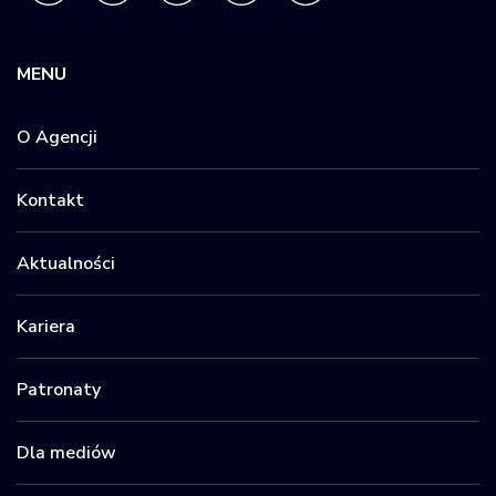
MENU
O Agencji
Kontakt
Aktualności
Kariera
Patronaty
Dla mediów