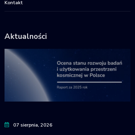
Kontakt
Aktualności
07 sierpnia, 2026