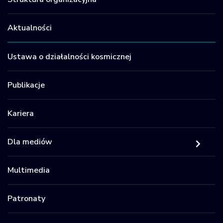
Aktualności
Ustawa o działalności kosmicznej
Publikacje
Kariera
Dla mediów
Multimedia
Patronaty