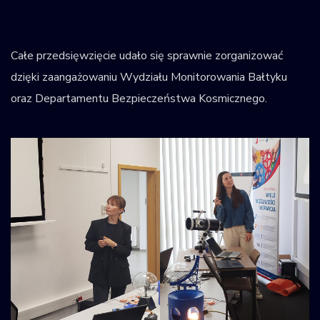
Całe przedsięwzięcie udało się sprawnie zorganizować
dzięki zaangażowaniu Wydziału Monitorowania Bałtyku
oraz Departamentu Bezpieczeństwa Kosmicznego.