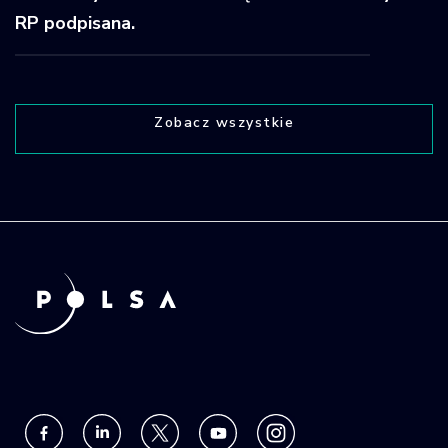
RP podpisana.
Zobacz wszystkie