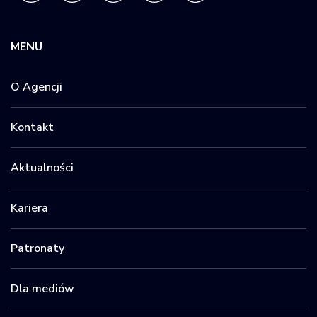
MENU
O Agencji
Kontakt
Aktualności
Kariera
Patronaty
Dla mediów