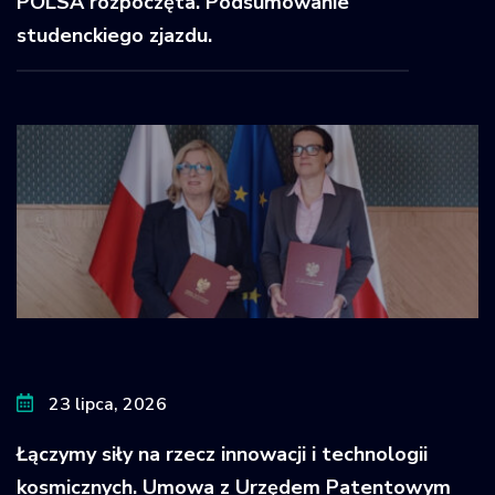
POLSA rozpoczęta. Podsumowanie
studenckiego zjazdu.
23 lipca, 2026
Łączymy siły na rzecz innowacji i technologii
kosmicznych. Umowa z Urzędem Patentowym