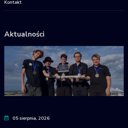
Kontakt
Aktualności
05 sierpnia, 2026