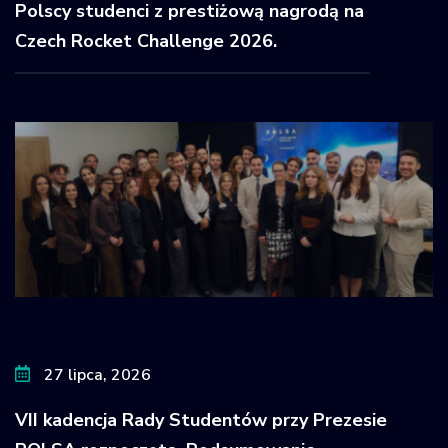
Polscy studenci z prestiżową nagrodą na
Czech Rocket Challenge 2026.
27 lipca, 2026
VII kadencja Rady Studentów przy Prezesie