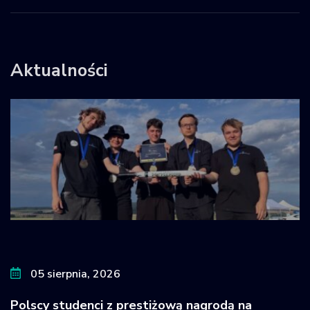
Aktualności
05 sierpnia, 2026
Polscy studenci z prestiżową nagrodą na