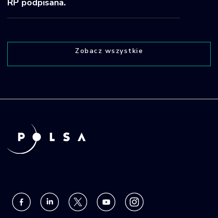
RP podpisana.
Zobacz wszystkie