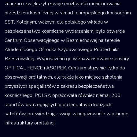
znacząco zwiększyła swoje możliwości monitorowania
przestrzeni kosmicznej w ramach europejskiego konsorcjum
SST. Kolejnym, ważnym dla polskiego wkładu w
bezpieczeństwo kosmiczne wydarzeniem, było otwarcie
Centrum Obserwacyjnego w Bezmiechowej na terenie
Akademickiego Ośrodka Szybowcowego Politechniki
Rzeszowskiej. Wyposażono go w zaawansowane sensory
OPTICAL FENCE i ASOPEK. Centrum służy nie tylko do
obserwacji orbitalnych, ale także jako miejsce szkolenia
przyszłych specjalistów z zakresu bezpieczeństwa
kosmicznego. POLSA opracowała również niemal 200
raportów ostrzegających o potencjalnych kolizjach
satelitów, potwierdzając swoje zaangażowanie w ochronę
infrastruktury orbitalnej.