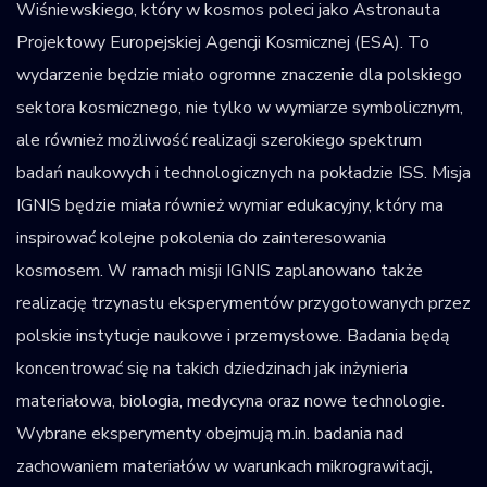
Wiśniewskiego, który w kosmos poleci jako Astronauta
Projektowy Europejskiej Agencji Kosmicznej (ESA). To
wydarzenie będzie miało ogromne znaczenie dla polskiego
sektora kosmicznego, nie tylko w wymiarze symbolicznym,
ale również możliwość realizacji szerokiego spektrum
badań naukowych i technologicznych na pokładzie ISS. Misja
IGNIS będzie miała również wymiar edukacyjny, który ma
inspirować kolejne pokolenia do zainteresowania
kosmosem. W ramach misji IGNIS zaplanowano także
realizację trzynastu eksperymentów przygotowanych przez
polskie instytucje naukowe i przemysłowe. Badania będą
koncentrować się na takich dziedzinach jak inżynieria
materiałowa, biologia, medycyna oraz nowe technologie.
Wybrane eksperymenty obejmują m.in. badania nad
zachowaniem materiałów w warunkach mikrograwitacji,