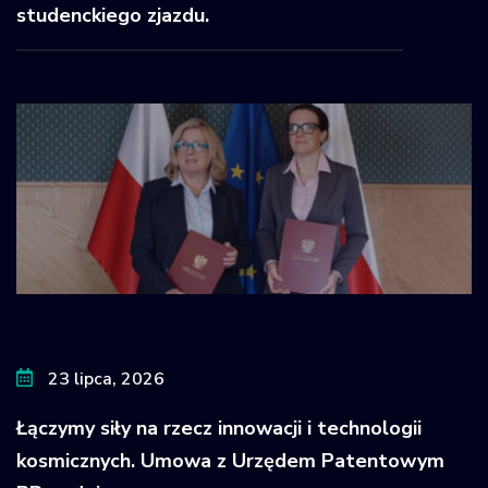
studenckiego zjazdu.
23 lipca, 2026
Łączymy siły na rzecz innowacji i technologii
kosmicznych. Umowa z Urzędem Patentowym