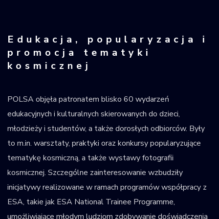
Edukacja, popularyzacja i
promocja tematyki
kosmicznej
POLSA objęła patronatem blisko 60 wydarzeń
edukacyjnych i kulturalnych skierowanych do dzieci,
młodzieży i studentów, a także dorosłych odbiorców. Były
to m.in. warsztaty, praktyki oraz konkursy popularyzujące
tematykę kosmiczną, a także wystawy fotografii
kosmicznej. Szczególne zainteresowanie wzbudziły
inicjatywy realizowane w ramach programów współpracy z
ESA, takie jak ESA National Trainee Programme,
umożliwiające młodym ludziom zdobywanie doświadczenia