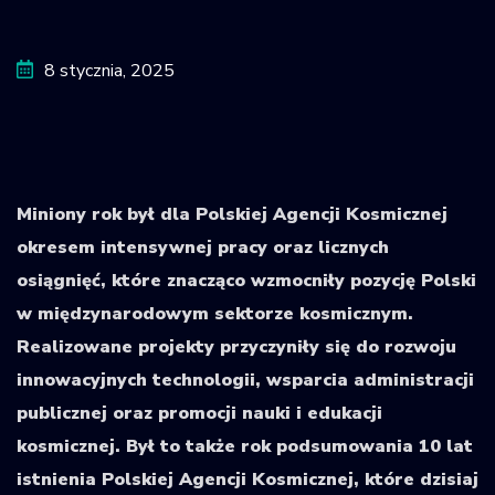
Krajowy Rejestr
Obiektów
8 stycznia, 2025
Kosmicznych
Miniony rok był dla Polskiej Agencji Kosmicznej
okresem intensywnej pracy oraz licznych
osiągnięć, które znacząco wzmocniły pozycję Polski
w międzynarodowym sektorze kosmicznym.
Realizowane projekty przyczyniły się do rozwoju
innowacyjnych technologii, wsparcia administracji
publicznej oraz promocji nauki i edukacji
kosmicznej. Był to także rok podsumowania 10 lat
istnienia Polskiej Agencji Kosmicznej, które dzisiaj