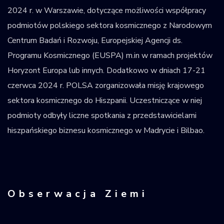
2024 r. w Warszawie, dotyczące możliwości współpracy
podmiotów polskiego sektora kosmicznego z Narodowym
Centrum Badań i Rozwoju, Europejskiej Agencji ds.
Programu Kosmicznego (EUSPA) m.in w ramach projektów
Horyzont Europa lub innych. Dodatkowo w dniach 17-21
czerwca 2024 r. POLSA zorganizowała misję krajowego
sektora kosmicznego do Hiszpanii. Uczestniczące w niej
podmioty odbyły liczne spotkania z przedstawicielami
hiszpańskiego biznesu kosmicznego w Madrycie i Bilbao.
Obserwacja Ziemi