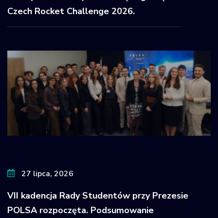
Czech Rocket Challenge 2026.
27 lipca, 2026
VII kadencja Rady Studentów przy Prezesie
POLSA rozpoczęta. Podsumowanie