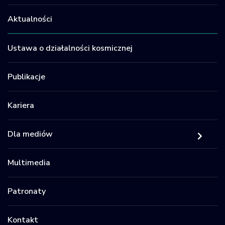
Aktualności
Ustawa o działalności kosmicznej
Publikacje
Kariera
Dla mediów
Multimedia
Patronaty
Kontakt