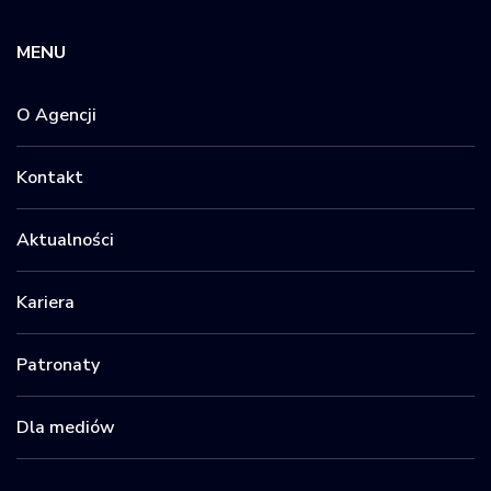
MENU
O Agencji
Kontakt
Aktualności
Kariera
Patronaty
Dla mediów