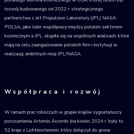
rozwój budowanego od 2022 r. strategicznego
partnerstwa z Jet Propulsion Laboratory (JPL) NASA.
POLSA, jako lider współpracy między polskim sektorem
kosmicznym a JPL, skupiła się na wspólnych analizach, które
mają na celu zaangażowanie polskich firm i instytucji w
realizację ambitnych misji JPL/NASA.
Współpraca i rozwój
W ramach prac roboczych w grupie krajów sygnatariuszy
porozumienia Artemis Accords (na koniec 2024 r. były to
52 kraje z Lichtensteinem, który dołączył do grona