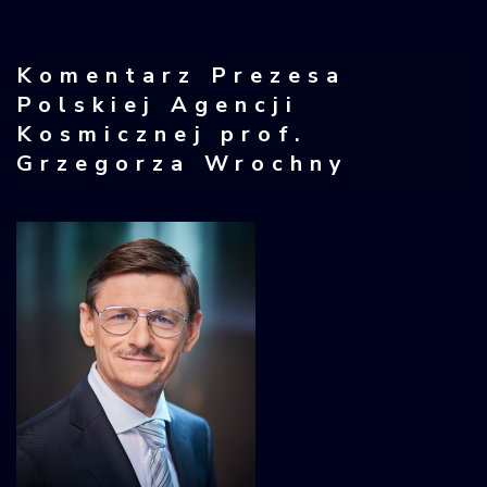
Komentarz Prezesa
Polskiej Agencji
Kosmicznej prof.
Grzegorza Wrochny