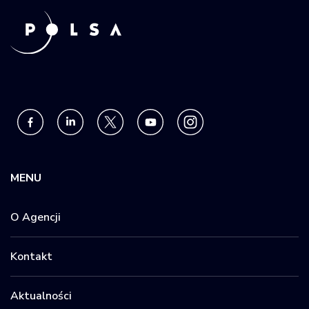
MENU
O Agencji
Kontakt
Aktualności