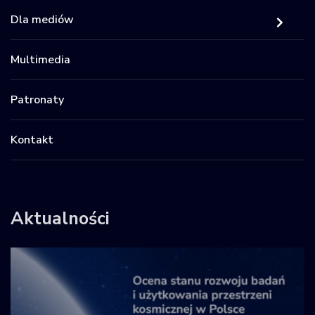
Dla mediów
Multimedia
Patronaty
Kontakt
Aktualności