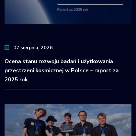
07 sierpnia, 2026
Ocena stanu rozwoju badań i użytkowania
przestrzeni kosmicznej w Polsce – raport za
2025 rok