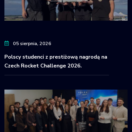
05 sierpnia, 2026
Polscy studenci z prestiżową nagrodą na
Czech Rocket Challenge 2026.