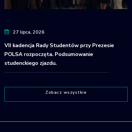
27 lipca, 2026
VII kadencja Rady Studentów przy Prezesie
POLSA rozpoczęta. Podsumowanie
studenckiego zjazdu.
Zobacz wszystkie