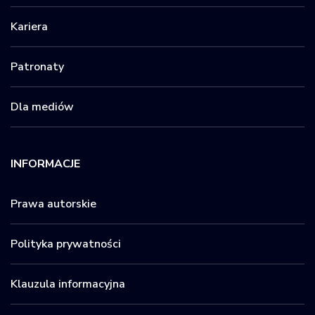
Kariera
Patronaty
Dla mediów
INFORMACJE
Prawa autorskie
Polityka prywatności
Klauzula informacyjna