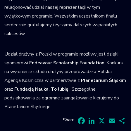
relacjonować udział naszej reprezentacji w tym
wyjątkowym programie. Wszystkim uczestnikom finału
serdecznie gratulujemy i życzymy dalszych wspaniałych
sukcesów.
Udział drużyny z Polski w programie możliwy jest dzięki
sponsorowi
Endeavour Scholarship Foundation
. Konkurs
na wyłonienie składu drużyny przeprowadziła Polska
Agencja Kosmiczna w partnerstwie z
Planetarium Śląskim
oraz
Fundacją Nauka. To lubię!
. Szczególne
podziękowania za ogromne zaangażowanie kierujemy do
Planetarium Śląskiego.
Share: