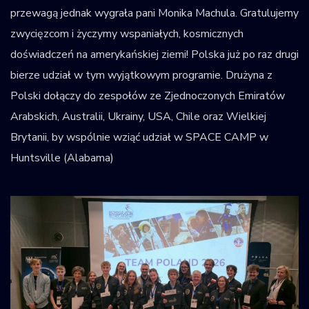
przewagą jednak wygrała pani Monika Machula. Gratulujemy
zwycięzcom i życzymy wspaniałych, kosmicznych
doświadczeń na amerykańskiej ziemi! Polska już po raz drugi
bierze udział w tym wyjątkowym programie. Drużyna z
Polski dołączy do zespołów ze Zjednoczonych Emiratów
Arabskich, Australii, Ukrainy, USA, Chile oraz Wielkiej
Brytanii, by wspólnie wziąć udział w SPACE CAMP w
Huntsville (Alabama)