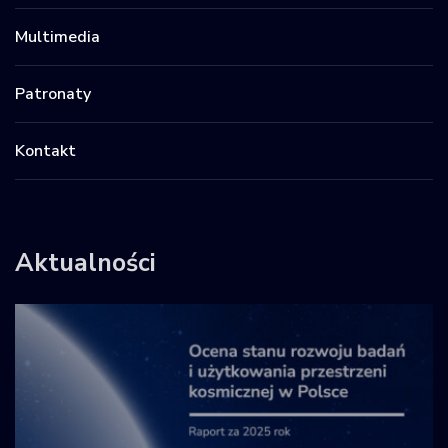
Multimedia
Patronaty
Kontakt
Aktualności