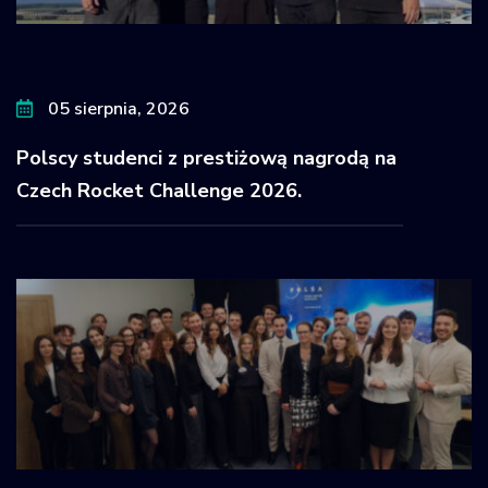
05 sierpnia, 2026
Polscy studenci z prestiżową nagrodą na
Czech Rocket Challenge 2026.