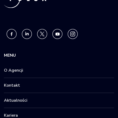
MENU
O Agencji
Kontakt
Aktualności
Kariera