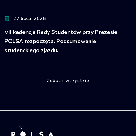
27 lipca, 2026
VII kadencja Rady Studentów przy Prezesie
POLSA rozpoczęta. Podsumowanie
studenckiego zjazdu.
Zobacz wszystkie