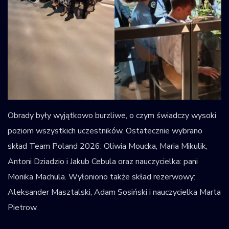
Obrady były wyjątkowo burzliwe, o czym świadczy wysoki
poziom wszystkich uczestników. Ostatecznie wybrano
skład Team Poland 2026: Oliwia Moucka, Maria Mikulik,
Antoni Dziadzio i Jakub Cebula oraz nauczycielka: pani
Monika Machula. Wyłoniono także skład rezerwowy:
Aleksander Masztalski, Adam Sosiński i nauczycielka Marta
Pietrow.