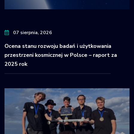
07 sierpnia, 2026
Ocena stanu rozwoju badań i użytkowania
przestrzeni kosmicznej w Polsce – raport za
2025 rok