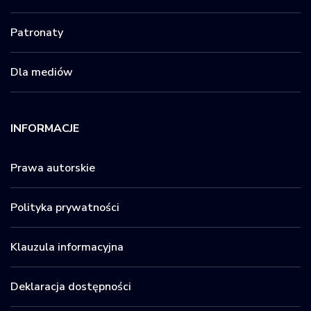
Patronaty
Dla mediów
INFORMACJE
Prawa autorskie
Polityka prywatności
Klauzula informacyjna
Deklaracja dostępności