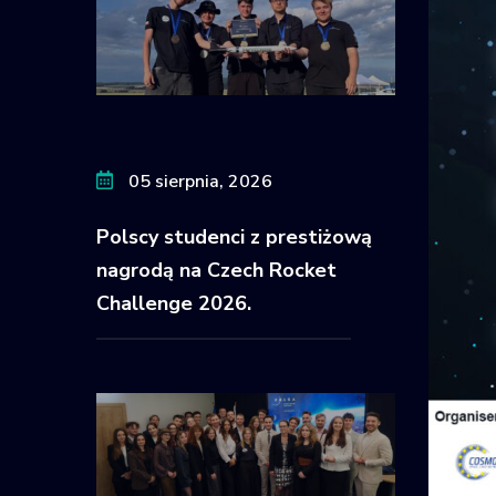
05 sierpnia, 2026
Polscy studenci z prestiżową
nagrodą na Czech Rocket
Challenge 2026.