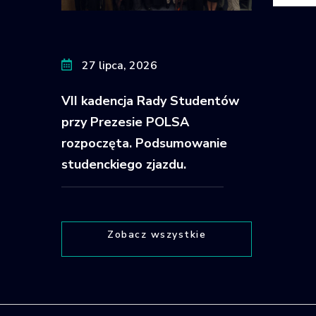
27 lipca, 2026
VII kadencja Rady Studentów
przy Prezesie POLSA
rozpoczęta. Podsumowanie
studenckiego zjazdu.
Zobacz wszystkie