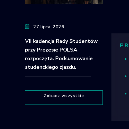
27 lipca, 2026
VII kadencja Rady Studentów
PR
przy Prezesie POLSA
rozpoczęta. Podsumowanie
studenckiego zjazdu.
Zobacz wszystkie