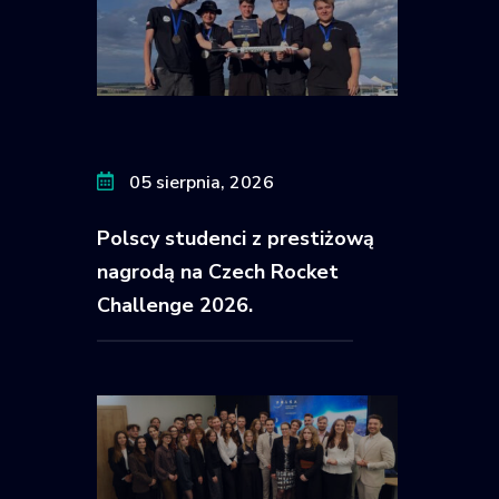
05 sierpnia, 2026
Polscy studenci z prestiżową
nagrodą na Czech Rocket
Challenge 2026.