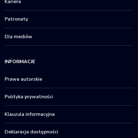
Kariera
Patronaty
Dla mediów
INFORMACJE
Prawa autorskie
Polityka prywatności
Klauzula informacyjna
Deklaracja dostępności