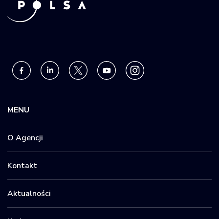
MENU
O Agencji
Kontakt
Aktualności