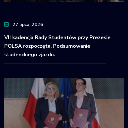
27 lipca, 2026
VII kadencja Rady Studentów przy Prezesie
POLSA rozpoczęta. Podsumowanie
studenckiego zjazdu.