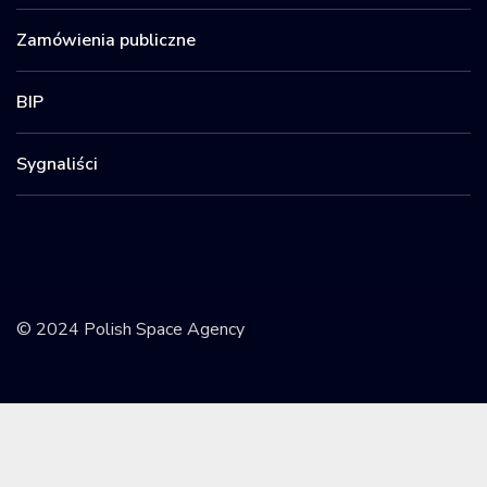
Zamówienia publiczne
BIP
Sygnaliści
© 2024 Polish Space Agency