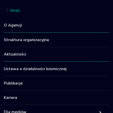
Wróć
O Agencji
Struktura organizacyjna
Aktualności
Ustawa o działalności kosmicznej
Publikacje
Kariera
Dla mediów