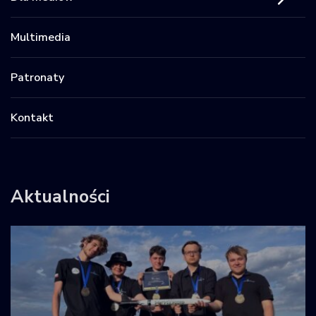
Multimedia
Patronaty
Kontakt
Aktualności