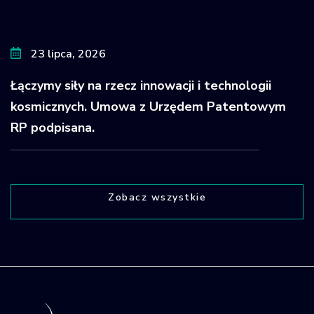
23 lipca, 2026
Łączymy siły na rzecz innowacji i technologii
kosmicznych. Umowa z Urzędem Patentowym
RP podpisana.
Zobacz wszystkie