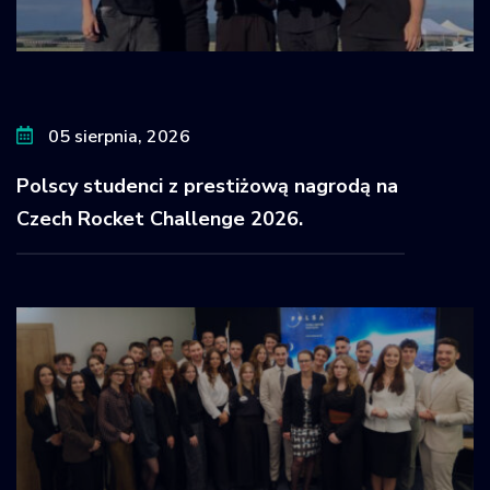
05 sierpnia, 2026
Polscy studenci z prestiżową nagrodą na
Czech Rocket Challenge 2026.