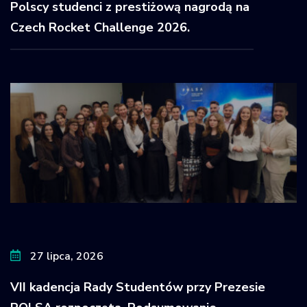
Polscy studenci z prestiżową nagrodą na
Czech Rocket Challenge 2026.
27 lipca, 2026
VII kadencja Rady Studentów przy Prezesie