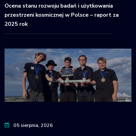
Ocena stanu rozwoju badań i użytkowania
przestrzeni kosmicznej w Polsce – raport za
2025 rok
05 sierpnia, 2026