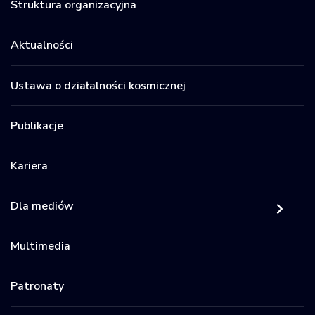
Struktura organizacyjna
Aktualności
Ustawa o działalności kosmicznej
Publikacje
Kariera
Dla mediów
Multimedia
Patronaty