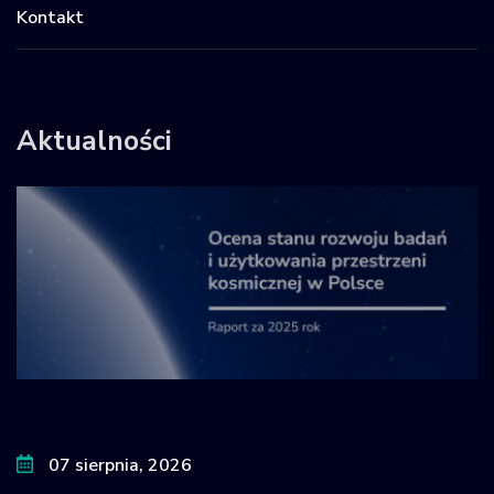
Kontakt
Aktualności
07 sierpnia, 2026