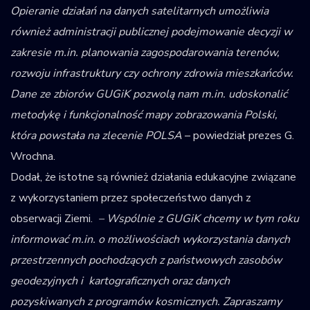
Opieranie działań na danych satelitarnych umożliwia
również administracji publicznej podejmowanie decyzji w
zakresie m.in. planowania zagospodarowania terenów,
rozwoju infrastruktury czy ochrony zdrowia mieszkańców.
Dane ze zbiorów GUGiK pozwolą nam m.in. udoskonalić
metodykę i funkcjonalność mapy zobrazowania Polski,
która powstała na zlecenie POLSA
– powiedział prezes G.
Wrochna.
Dodał, że istotne są również działania edukacyjne związane
z wykorzystaniem przez społeczeństwo danych z
obserwacji Ziemi.
– Wspólnie z GUGiK chcemy w tym roku
informować m.in. o możliwościach wykorzystania danych
przestrzennych pochodzących z państwowych zasobów
geodezyjnych i kartograficznych oraz danych
pozyskiwanych z programów kosmicznych. Zapraszamy