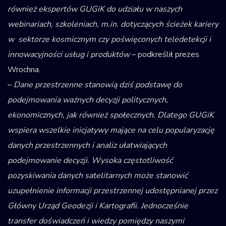
również ekspertów GUGiK do udziału w naszych
webinariach, szkoleniach, m.in. dotyczących ścieżek kariery
w sektorze kosmicznym czy poświęconych teledetekcji i
innowacyjności usług i produktów
– podkreślił prezes
Wrochna.
–
Dane przestrzenne stanowią dziś podstawę do
podejmowania ważnych decyzji politycznych,
ekonomicznych, jak również społecznych. Dlatego GUGiK
wspiera wszelkie inicjatywy mające na celu popularyzację
danych przestrzennych i analiz ułatwiających
podejmowanie decyzji. Wysoka częstotliwość
pozyskiwania danych satelitarnych może stanowić
uzupełnienie informacji przestrzennej udostępnianej przez
Główny Urząd Geodezji i Kartografii. Jednocześnie
transfer doświadczeń i wiedzy pomiędzy naszymi