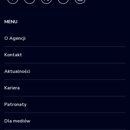
MENU
O Agencji
Kontakt
Aktualności
Kariera
Patronaty
Dla mediów