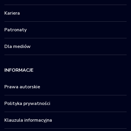
Kariera
Patronaty
Dla mediów
INFORMACJE
Prawa autorskie
Polityka prywatności
Klauzula informacyjna