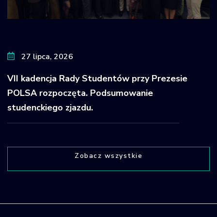
27 lipca, 2026
VII kadencja Rady Studentów przy Prezesie
POLSA rozpoczęta. Podsumowanie
studenckiego zjazdu.
Zobacz wszystkie