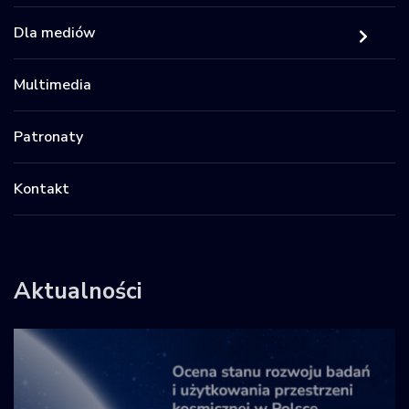
Dla mediów
Multimedia
Patronaty
Kontakt
Aktualności