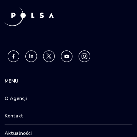
MENU
O Agencji
Kontakt
Aktualności