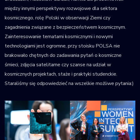
między innymi perspektywy rozwojowe dla sektora
kosmicznego, rolę Polski w obserwacji Ziemi czy
zagadnienia związane z bezpieczeństwem kosmicznym.
Zainteresowanie tematami kosmicznymi i nowymi
technologiami jest ogromne, przy stoisku POLSA nie
brakowało chętnych do zadawania pytań o kosmiczne
śmieci, zdjęcia satelitarne czy szanse na udział w
kosmicznych projektach, staże i praktyki studenckie.
Staraliśmy się odpowiedzieć na wszelkie możliwe pytania:)