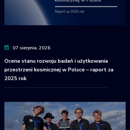
07 sierpnia, 2026
Ocena stanu rozwoju badań i użytkowania
przestrzeni kosmicznej w Polsce – raport za
2025 rok