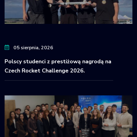
05 sierpnia, 2026
Polscy studenci z prestiżową nagrodą na
Czech Rocket Challenge 2026.