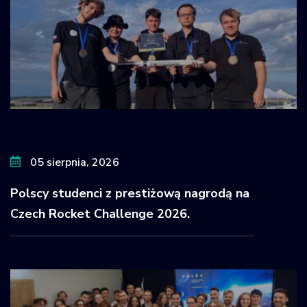
05 sierpnia, 2026
Polscy studenci z prestiżową nagrodą na
Czech Rocket Challenge 2026.