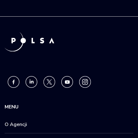
MENU
O Agencji