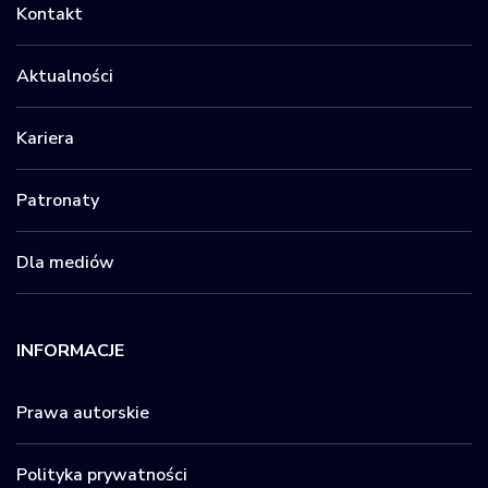
Kontakt
Aktualności
Kariera
Patronaty
Dla mediów
INFORMACJE
Prawa autorskie
Polityka prywatności