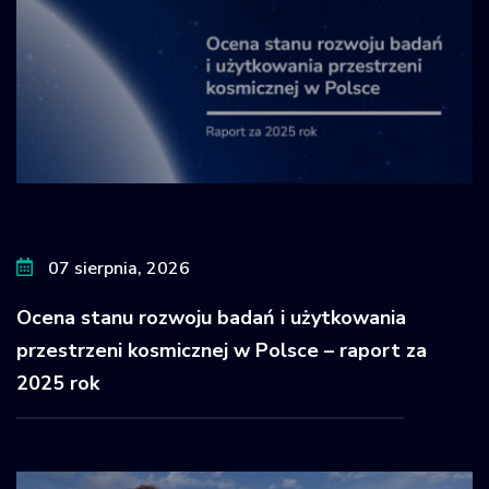
07 sierpnia, 2026
Ocena stanu rozwoju badań i użytkowania
przestrzeni kosmicznej w Polsce – raport za
2025 rok