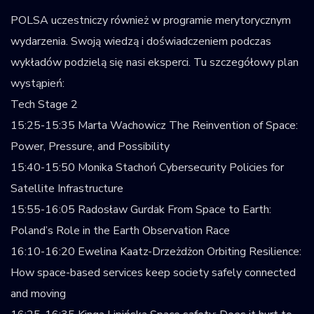
POLSA uczestniczy również w programie merytorycznym
wydarzenia. Swoją wiedzą i doświadczeniem podczas
wykładów podzielą się nasi eksperci. Tu szczegółowy plan
wystąpień:
Tech Stage 2
15:25-15:35 Marta Wachowicz The Reinvention of Space:
Power, Pressure, and Possibility
15:40-15:50 Monika Stachoń Cybersecurity Policies for
Satellite Infrastructure
15:55-16:05 Radosław Gurdak From Space to Earth:
Poland’s Role in the Earth Observation Race
16:10-16:20 Ewelina Kaatz-Drzeżdżon Orbiting Resilience:
How space-based services keep society safely connected
and moving