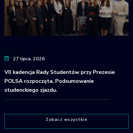
27 lipca, 2026
VII kadencja Rady Studentów przy Prezesie
POLSA rozpoczęta. Podsumowanie
studenckiego zjazdu.
Zobacz wszystkie