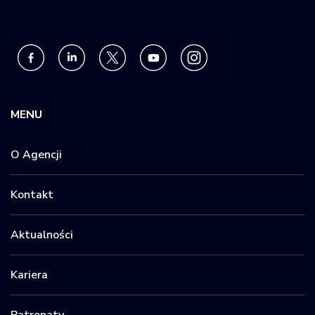
MENU
O Agencji
Kontakt
Aktualności
Kariera
Patronaty