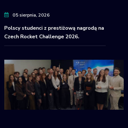
05 sierpnia, 2026
Polscy studenci z prestiżową nagrodą na
Czech Rocket Challenge 2026.