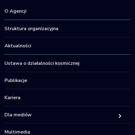
O Agencji
Struktura organizacyjna
Aktualności
Ustawa o działalności kosmicznej
Publikacje
Kariera
Dla mediów
Multimedia