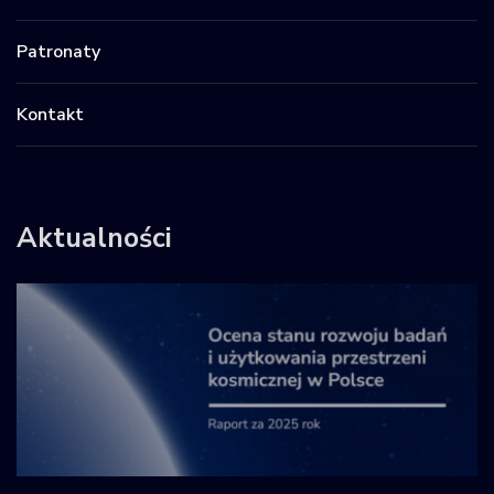
Patronaty
Kontakt
Aktualności