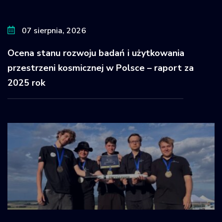
07 sierpnia, 2026
Ocena stanu rozwoju badań i użytkowania
przestrzeni kosmicznej w Polsce – raport za
2025 rok