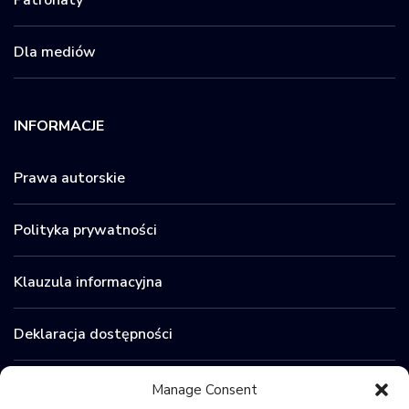
Dla mediów
INFORMACJE
Prawa autorskie
Polityka prywatności
Klauzula informacyjna
Deklaracja dostępności
Zamówienia publiczne
Manage Consent