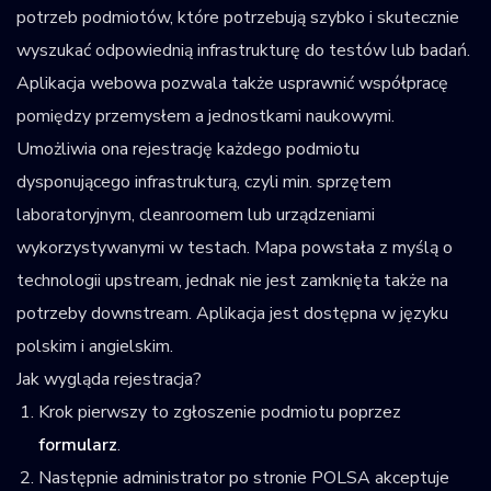
potrzeb podmiotów, które potrzebują szybko i skutecznie
wyszukać odpowiednią infrastrukturę do testów lub badań.
Aplikacja webowa pozwala także usprawnić współpracę
pomiędzy przemysłem a jednostkami naukowymi.
Umożliwia ona rejestrację każdego podmiotu
dysponującego infrastrukturą, czyli min. sprzętem
laboratoryjnym, cleanroomem lub urządzeniami
wykorzystywanymi w testach. Mapa powstała z myślą o
technologii upstream, jednak nie jest zamknięta także na
potrzeby downstream. Aplikacja jest dostępna w języku
polskim i angielskim.
Jak wygląda rejestracja?
Krok pierwszy to zgłoszenie podmiotu poprzez
formularz
.
Następnie administrator po stronie POLSA akceptuje