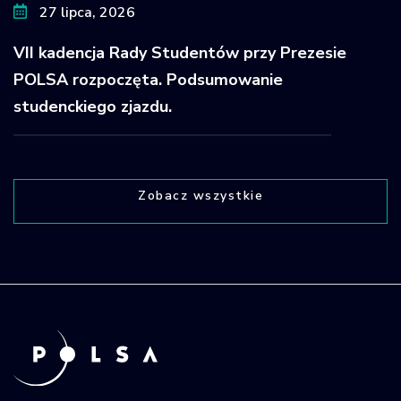
27 lipca, 2026
VII kadencja Rady Studentów przy Prezesie
POLSA rozpoczęta. Podsumowanie
studenckiego zjazdu.
Zobacz wszystkie