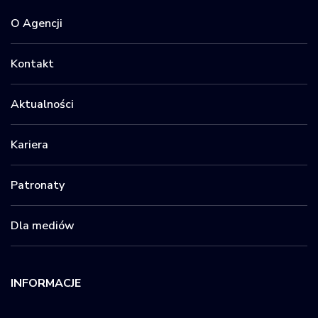
O Agencji
Kontakt
Aktualności
Kariera
Patronaty
Dla mediów
INFORMACJE