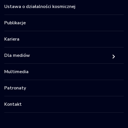
Ustawa o działalności kosmicznej
Publikacje
Kariera
Dla mediów
Multimedia
Patronaty
Kontakt