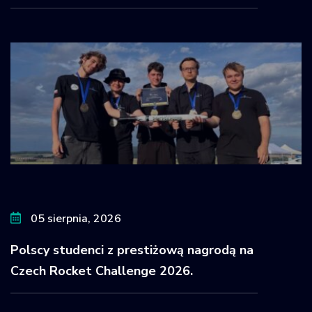
05 sierpnia, 2026
Polscy studenci z prestiżową nagrodą na
Czech Rocket Challenge 2026.