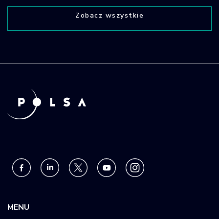
Zobacz wszystkie
MENU