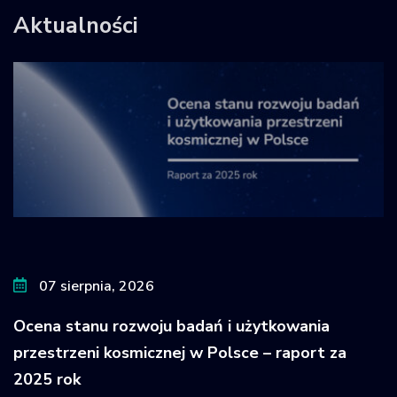
Aktualności
07 sierpnia, 2026
Ocena stanu rozwoju badań i użytkowania
przestrzeni kosmicznej w Polsce – raport za
2025 rok