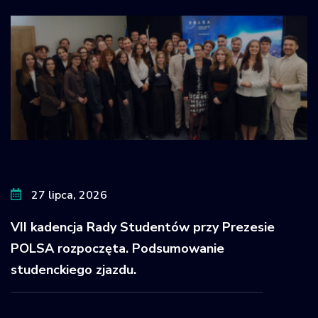
27 lipca, 2026
VII kadencja Rady Studentów przy Prezesie
POLSA rozpoczęta. Podsumowanie
studenckiego zjazdu.