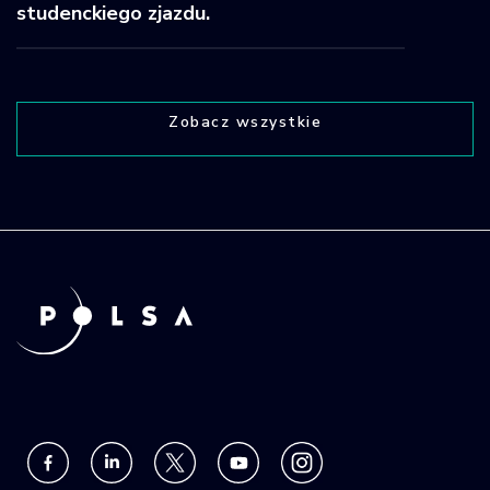
studenckiego zjazdu.
Zobacz wszystkie