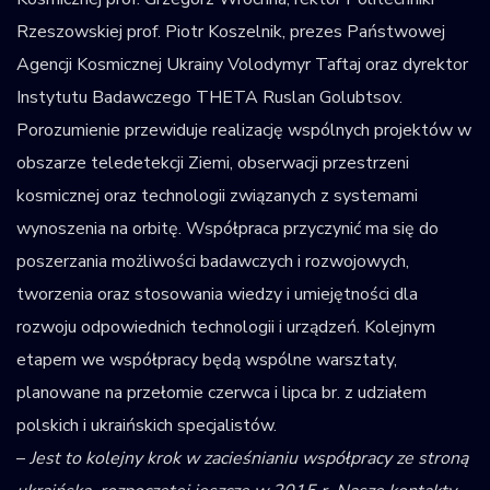
Rzeszowskiej prof. Piotr Koszelnik, prezes Państwowej
Agencji Kosmicznej Ukrainy Volodymyr Taftaj oraz dyrektor
Instytutu Badawczego THETA Ruslan Golubtsov.
Porozumienie przewiduje realizację wspólnych projektów w
obszarze teledetekcji Ziemi, obserwacji przestrzeni
kosmicznej oraz technologii związanych z systemami
wynoszenia na orbitę. Współpraca przyczynić ma się do
poszerzania możliwości badawczych i rozwojowych,
tworzenia oraz stosowania wiedzy i umiejętności dla
rozwoju odpowiednich technologii i urządzeń. Kolejnym
etapem we współpracy będą wspólne warsztaty,
planowane na przełomie czerwca i lipca br. z udziałem
polskich i ukraińskich specjalistów.
–
Jest to kolejny krok w zacieśnianiu współpracy ze stroną