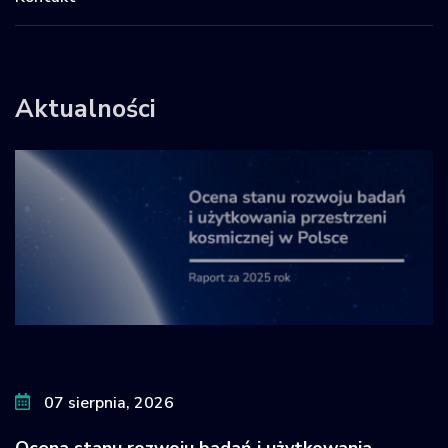
Aktualności
07 sierpnia, 2026