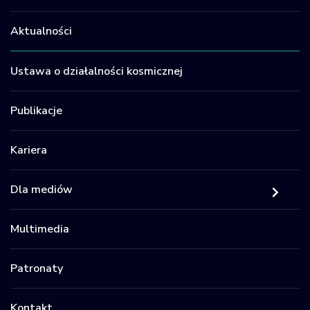
Aktualności
Ustawa o działalności kosmicznej
Publikacje
Kariera
Dla mediów
Multimedia
Patronaty
Kontakt