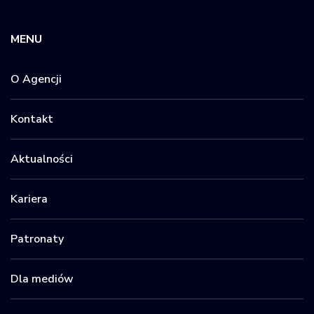
MENU
O Agencji
Kontakt
Aktualności
Kariera
Patronaty
Dla mediów