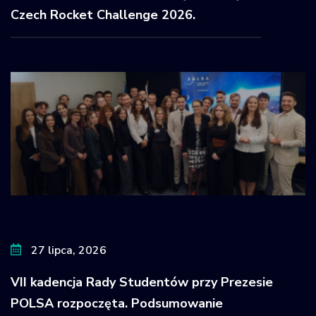
Czech Rocket Challenge 2026.
27 lipca, 2026
VII kadencja Rady Studentów przy Prezesie
POLSA rozpoczęta. Podsumowanie