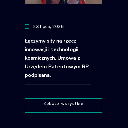
23 lipca, 2026
Łączymy siły na rzecz
innowacji i technologii
kosmicznych. Umowa z
Urzędem Patentowym RP
podpisana.
Zobacz wszystkie