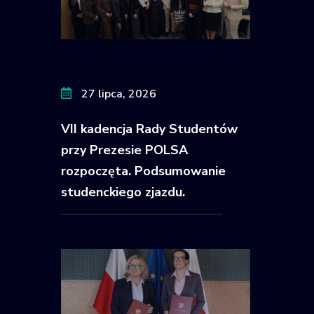
27 lipca, 2026
VII kadencja Rady Studentów
przy Prezesie POLSA
rozpoczęta. Podsumowanie
studenckiego zjazdu.