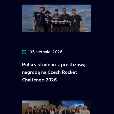
05 sierpnia, 2026
Polscy studenci z prestiżową
nagrodą na Czech Rocket
Challenge 2026.