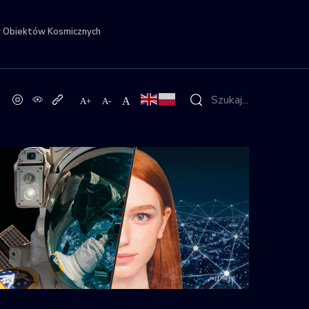
r Obiektów Kosmicznych