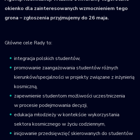
okienko dla zainteresowanych wzmocnieniem tego
grona – zgłoszenia przyjmujemy do 26 maja.
Główne cele Rady to:
integracja polskich studentów,
promowanie zaangażowania studentów różnych
kierunków/specjalności w projekty związane z inżynierią
kosmiczną,
zapewnienie studentom możliwości uczestniczenia
w procesie podejmowania decyzji,
edukacja młodzieży w kontekście wykorzystania
sektora kosmicznego w życiu codziennym,
inicjowanie przedsięwzięć skierowanych do studentów