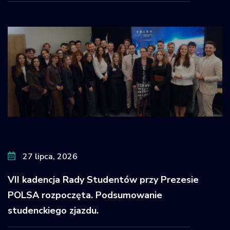
27 lipca, 2026
VII kadencja Rady Studentów przy Prezesie
POLSA rozpoczęta. Podsumowanie
studenckiego zjazdu.