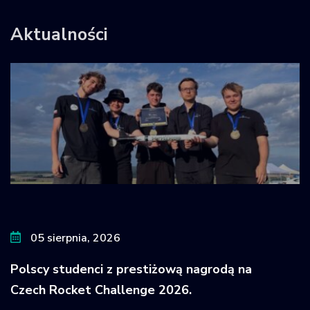
Aktualności
05 sierpnia, 2026
Polscy studenci z prestiżową nagrodą na
Czech Rocket Challenge 2026.