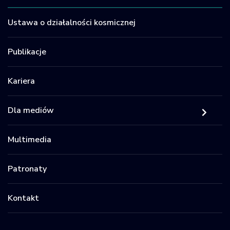
Ustawa o działalności kosmicznej
Publikacje
Kariera
Dla mediów
Multimedia
Patronaty
Kontakt