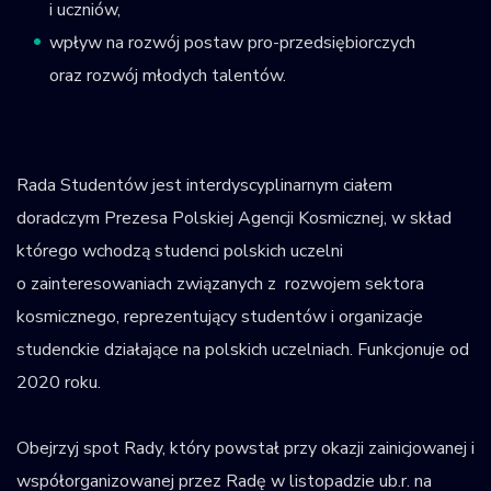
i uczniów,
wpływ na rozwój postaw pro-przedsiębiorczych
oraz rozwój młodych talentów.
Rada Studentów jest interdyscyplinarnym ciałem
doradczym Prezesa Polskiej Agencji Kosmicznej, w skład
którego wchodzą studenci polskich uczelni
o zainteresowaniach związanych z rozwojem sektora
kosmicznego, reprezentujący studentów i organizacje
studenckie działające na polskich uczelniach. Funkcjonuje od
2020 roku.
Obejrzyj spot Rady, który powstał przy okazji zainicjowanej i
współorganizowanej przez Radę w listopadzie ub.r. na