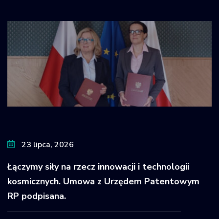
23 lipca, 2026
Łączymy siły na rzecz innowacji i technologii
kosmicznych. Umowa z Urzędem Patentowym
RP podpisana.