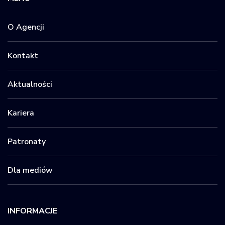
O Agencji
Kontakt
Aktualności
Kariera
Patronaty
Dla mediów
INFORMACJE