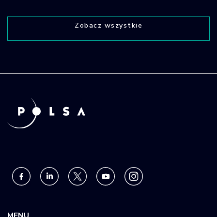
Zobacz wszystkie
MENU