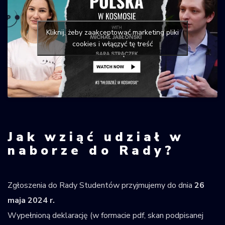
Kliknij, żeby zaakceptować marketing pliki
cookies i włączyć tę treść
Jak wziąć udział w
naborze do Rady?
Zgłoszenia do Rady Studentów przyjmujemy do dnia
26
maja 2024 r.
Wypełnioną deklarację (w formacie pdf, skan podpisanej