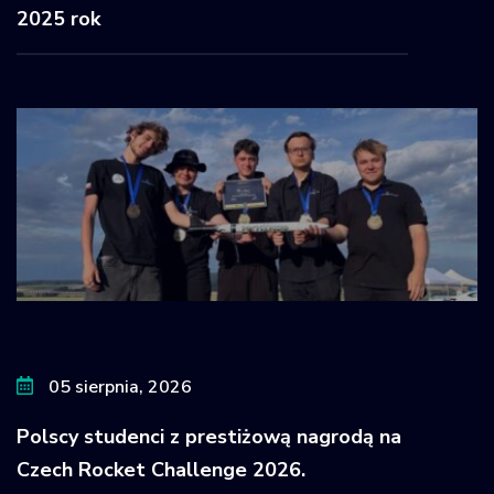
2025 rok
05 sierpnia, 2026
Polscy studenci z prestiżową nagrodą na
Czech Rocket Challenge 2026.