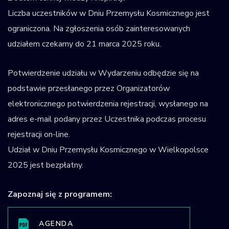
Liczba uczestników w Dniu Przemysłu Kosmicznego jest
ograniczona. Na zgłoszenia osób zainteresowanych
udziałem czekamy do 21 marca 2025 roku.
Potwierdzenie udziału w Wydarzeniu odbędzie się na
podstawie przesłanego przez Organizatorów
elektronicznego potwierdzenia rejestracji, wysłanego na
adres e-mail podany przez Uczestnika podczas procesu
rejestracji on-line.
Udział w Dniu Przemysłu Kosmicznego w Wielkopolsce
2025 jest bezpłatny.
Zapoznaj się z programem:
AGENDA