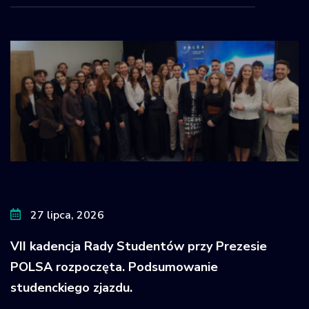
27 lipca, 2026
VII kadencja Rady Studentów przy Prezesie
POLSA rozpoczęta. Podsumowanie
studenckiego zjazdu.