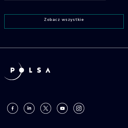
Zobacz wszystkie