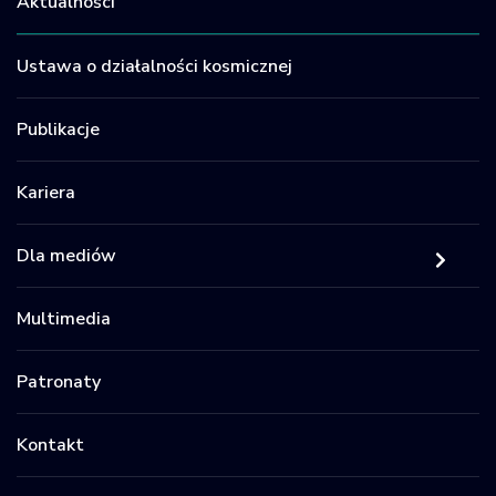
Aktualności
Ustawa o działalności kosmicznej
Publikacje
Kariera
Dla mediów
Multimedia
Patronaty
Kontakt