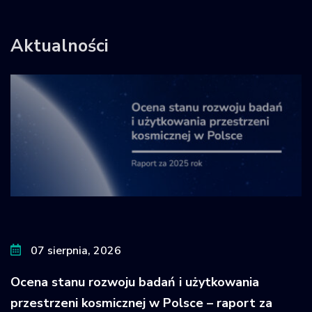
Aktualności
07 sierpnia, 2026
Ocena stanu rozwoju badań i użytkowania
przestrzeni kosmicznej w Polsce – raport za