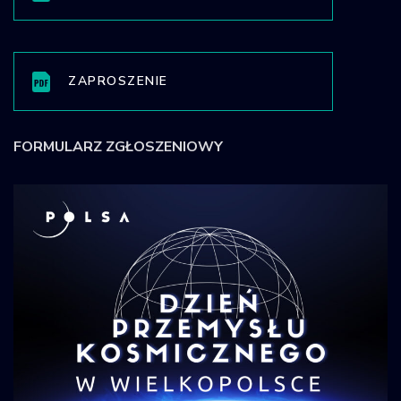
ZAPROSZENIE
FORMULARZ ZGŁOSZENIOWY