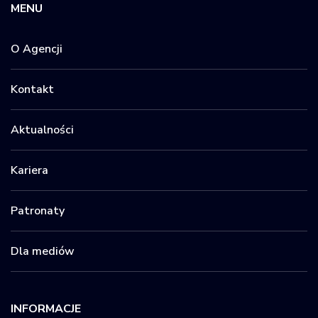
MENU
O Agencji
Kontakt
Aktualności
Kariera
Patronaty
Dla mediów
INFORMACJE