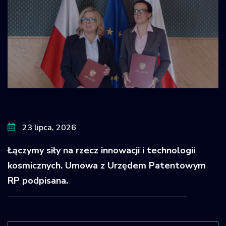
23 lipca, 2026
Łączymy siły na rzecz innowacji i technologii
kosmicznych. Umowa z Urzędem Patentowym
RP podpisana.