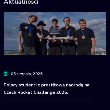
Aktualności
05 sierpnia, 2026
Polscy studenci z prestiżową nagrodą na
Czech Rocket Challenge 2026.