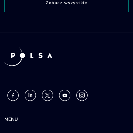
Zobacz wszystkie
MENU