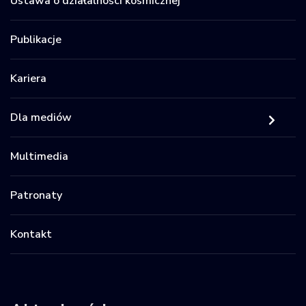
Ustawa o działalności kosmicznej
Publikacje
Kariera
Dla mediów
Multimedia
Patronaty
Kontakt