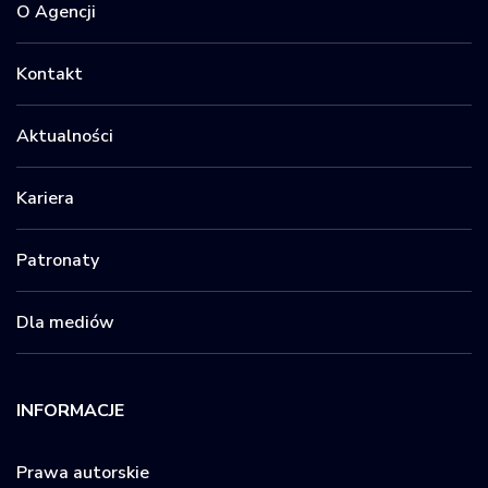
O Agencji
Kontakt
Aktualności
Kariera
Patronaty
Dla mediów
INFORMACJE
Prawa autorskie