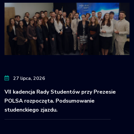
27 lipca, 2026
VII kadencja Rady Studentów przy Prezesie
POLSA rozpoczęta. Podsumowanie
studenckiego zjazdu.