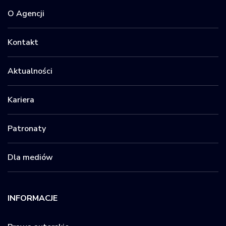
O Agencji
Kontakt
Aktualności
Kariera
Patronaty
Dla mediów
INFORMACJE