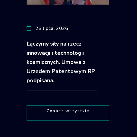
23 lipca, 2026
Łączymy siły na rzecz
innowacji i technologii
kosmicznych. Umowa z
Urzędem Patentowym RP
podpisana.
Zobacz wszystkie