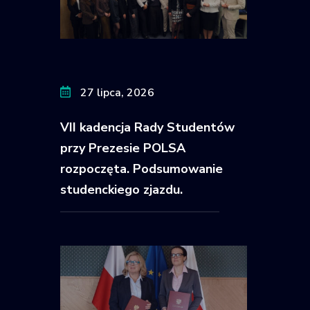
27 lipca, 2026
VII kadencja Rady Studentów
przy Prezesie POLSA
rozpoczęta. Podsumowanie
studenckiego zjazdu.