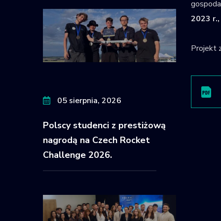
gospodar
2023 r.
Projekt 
05 sierpnia, 2026
Polscy studenci z prestiżową
nagrodą na Czech Rocket
Challenge 2026.