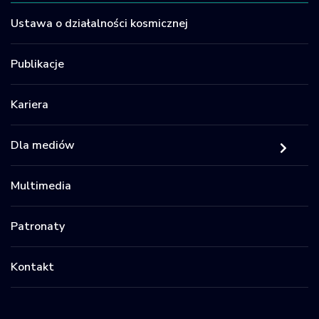
Ustawa o działalności kosmicznej
Publikacje
Kariera
Dla mediów
Multimedia
Patronaty
Kontakt