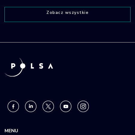
Zobacz wszystkie
MENU