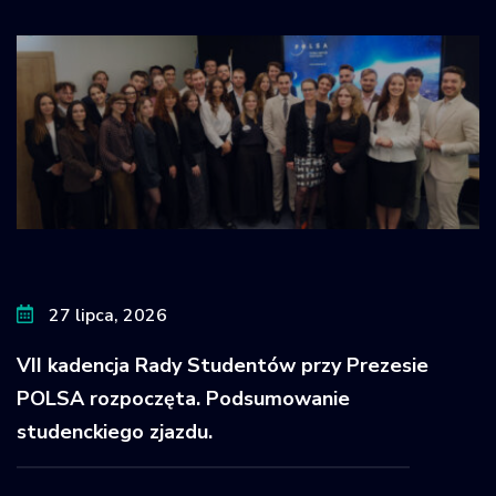
27 lipca, 2026
VII kadencja Rady Studentów przy Prezesie
POLSA rozpoczęta. Podsumowanie
studenckiego zjazdu.