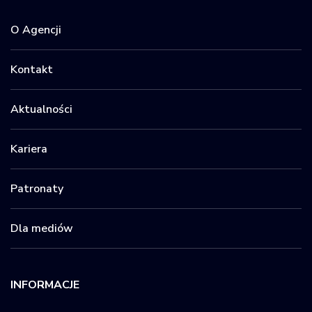
O Agencji
Kontakt
Aktualności
Kariera
Patronaty
Dla mediów
INFORMACJE