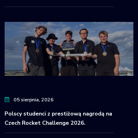
05 sierpnia, 2026
Polscy studenci z prestiżową nagrodą na
Czech Rocket Challenge 2026.