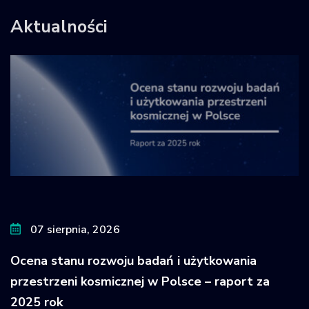
Aktualności
07 sierpnia, 2026
Ocena stanu rozwoju badań i użytkowania
przestrzeni kosmicznej w Polsce – raport za
2025 rok