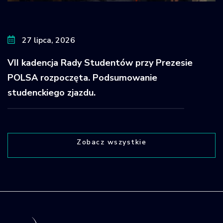
27 lipca, 2026
VII kadencja Rady Studentów przy Prezesie
POLSA rozpoczęta. Podsumowanie
studenckiego zjazdu.
Zobacz wszystkie