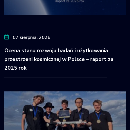
07 sierpnia, 2026
Ocena stanu rozwoju badań i użytkowania
przestrzeni kosmicznej w Polsce – raport za
2025 rok