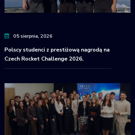
05 sierpnia, 2026
Polscy studenci z prestiżową nagrodą na
Czech Rocket Challenge 2026.