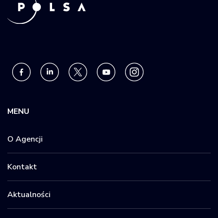
MENU
O Agencji
Kontakt
Aktualności