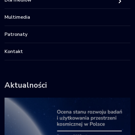
Multimedia
Patronaty
Kontakt
Aktualności