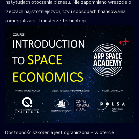
instytucjach otoczenia biznesu. Nie zapomniano wreszcie o
rzeczach najistotniejszych, czyli sposobach finansowania,
komercjalizacji i transferze technologii.
Dostępność szkolenia jest ograniczona – w ofercie