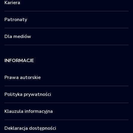
Kariera
Patronaty
Dla mediów
INFORMACJE
Prawa autorskie
Polityka prywatności
Klauzula informacyjna
Deklaracja dostępności