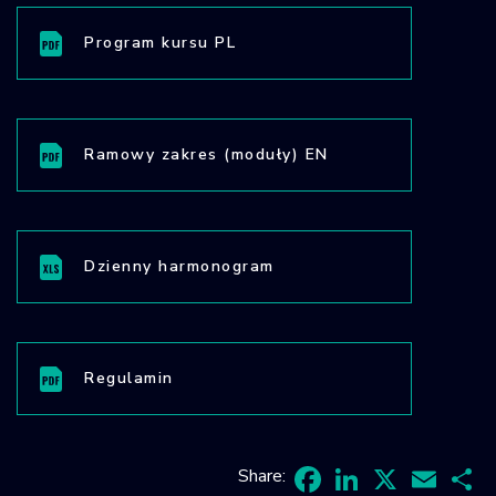
Program kursu PL
Ramowy zakres (moduły) EN
Dzienny harmonogram
Regulamin
Share: