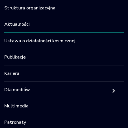
Struktura organizacyjna
Aktualności
Ustawa o działalności kosmicznej
Publikacje
Kariera
Dla mediów
Multimedia
Patronaty