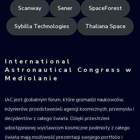
Scanway
Sener
SpaceForest
Sybilla Technologies
Thaliana Space
International
Astronautical Congress w
Mediolanie
IAC jest globalnym forum, które gromadzi naukowców,
inżynierów, przedstawicieli agencji kosmicznych, przemysłu i
decydentów z całego świata. Dzięki przestrzeni
udostępnionej wystawcom kosmiczne podmioty z całego
świata mają możliwość prezentacji swojego portfolio i