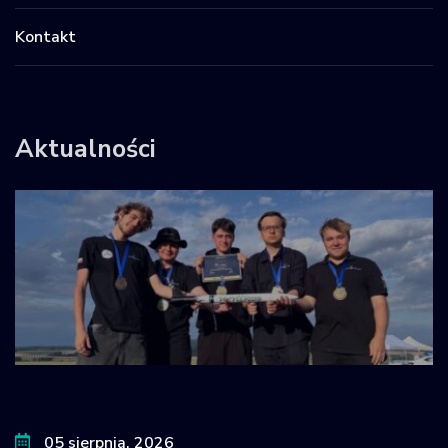
Kontakt
Aktualności
05 sierpnia, 2026