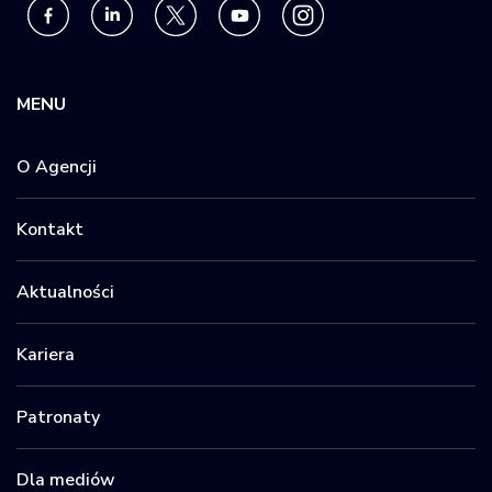
MENU
O Agencji
Kontakt
Aktualności
Kariera
Patronaty
Dla mediów