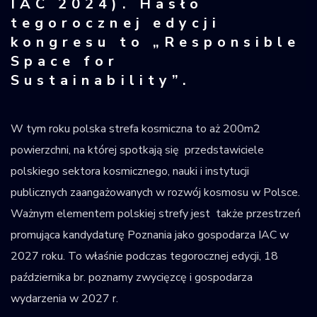
IAC 2024). Hasło
tegorocznej edycji
kongresu to „Responsible
Space for
Sustainability”.
W tym roku polska strefa kosmiczna to aż 200m2
powierzchni, na której spotkają się przedstawiciele
polskiego sektora kosmicznego, nauki i instytucji
publicznych zaangażowanych w rozwój kosmosu w Polsce.
Ważnym elementem polskiej strefy jest także przestrzeń
promująca kandydaturę Poznania jako gospodarza IAC w
2027 roku. To właśnie podczas tegorocznej edycji, 18
października br. poznamy zwycięzcę i gospodarza
wydarzenia w 2027 r.