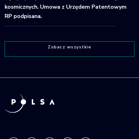
kosmicznych. Umowa z Urzędem Patentowym
RP podpisana.
Zobacz wszystkie