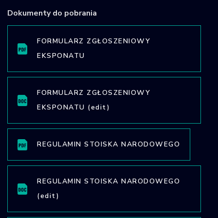
Dokumenty do pobrania
FORMULARZ ZGŁOSZENIOWY
EKSPONATU
FORMULARZ ZGŁOSZENIOWY
EKSPONATU (edit)
REGULAMIN STOISKA NARODOWEGO
REGULAMIN STOISKA NARODOWEGO
(edit)