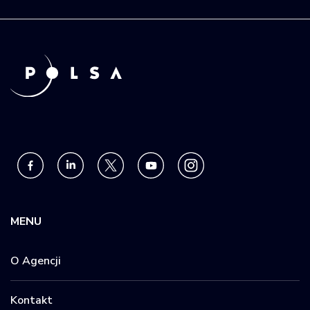
MENU
O Agencji
Kontakt