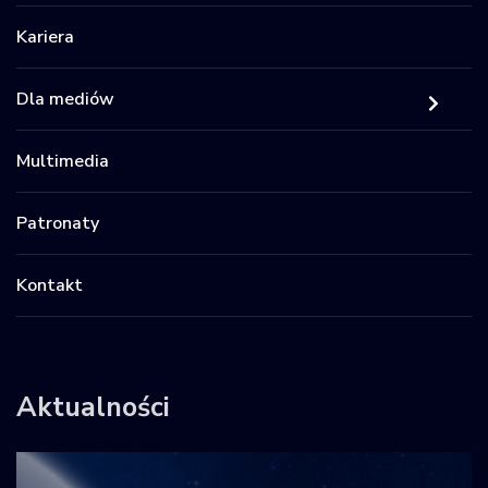
Kariera
Dla mediów
Multimedia
Patronaty
Kontakt
Aktualności