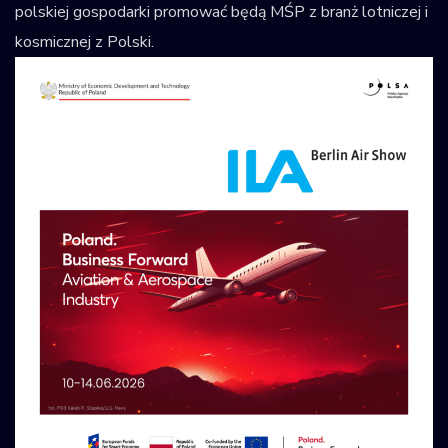
polskiej gospodarki promować będą MŚP z branż lotniczej i
kosmicznej z Polski.