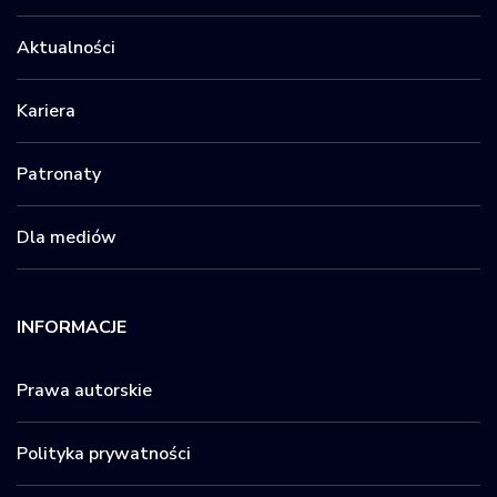
Aktualności
Kariera
Patronaty
Dla mediów
INFORMACJE
Prawa autorskie
Polityka prywatności