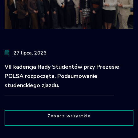
27 lipca, 2026
VII kadencja Rady Studentów przy Prezesie
POLSA rozpoczęta. Podsumowanie
studenckiego zjazdu.
Zobacz wszystkie