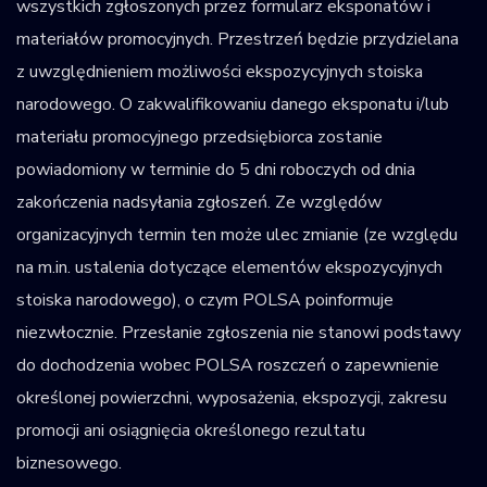
wszystkich zgłoszonych przez formularz eksponatów i
materiałów promocyjnych. Przestrzeń będzie przydzielana
z uwzględnieniem możliwości ekspozycyjnych stoiska
narodowego. O zakwalifikowaniu danego eksponatu i/lub
materiału promocyjnego przedsiębiorca zostanie
powiadomiony w terminie do 5 dni roboczych od dnia
zakończenia nadsyłania zgłoszeń. Ze względów
organizacyjnych termin ten może ulec zmianie (ze względu
na m.in. ustalenia dotyczące elementów ekspozycyjnych
stoiska narodowego), o czym POLSA poinformuje
niezwłocznie. Przesłanie zgłoszenia nie stanowi podstawy
do dochodzenia wobec POLSA roszczeń o zapewnienie
określonej powierzchni, wyposażenia, ekspozycji, zakresu
promocji ani osiągnięcia określonego rezultatu
biznesowego.