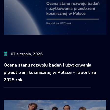
07 sierpnia, 2026
Ocena stanu rozwoju badań i użytkowania
przestrzeni kosmicznej w Polsce – raport za
2025 rok