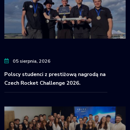
05 sierpnia, 2026
Polscy studenci z prestiżową nagrodą na
Czech Rocket Challenge 2026.