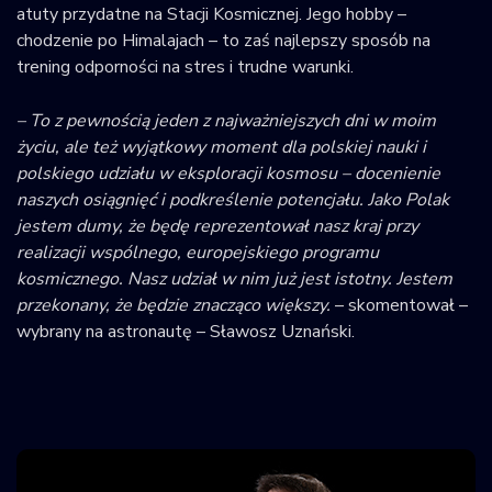
atuty przydatne na Stacji Kosmicznej. Jego hobby –
chodzenie po Himalajach – to zaś najlepszy sposób na
trening odporności na stres i trudne warunki.
–
To z pewnością jeden z najważniejszych dni w moim
życiu, ale też wyjątkowy moment dla polskiej nauki i
polskiego udziału w eksploracji kosmosu – docenienie
naszych osiągnięć i podkreślenie potencjału. Jako Polak
jestem dumy, że będę reprezentował nasz kraj przy
realizacji wspólnego, europejskiego programu
kosmicznego. Nasz udział w nim już jest istotny. Jestem
przekonany, że będzie znacząco większy.
– skomentował –
wybrany na astronautę – Sławosz Uznański.