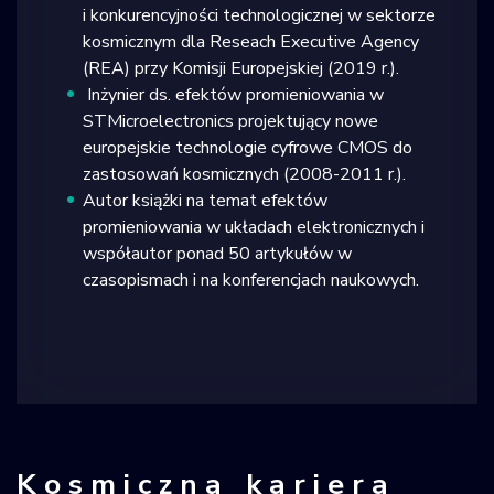
i konkurencyjności technologicznej w sektorze
kosmicznym dla Reseach Executive Agency
(REA) przy Komisji Europejskiej (2019 r.).
Inżynier ds. efektów promieniowania w
STMicroelectronics projektujący nowe
europejskie technologie cyfrowe CMOS do
zastosowań kosmicznych (2008-2011 r.).
Autor książki na temat efektów
promieniowania w układach elektronicznych i
współautor ponad 50 artykułów w
czasopismach i na konferencjach naukowych.
Kosmiczna kariera