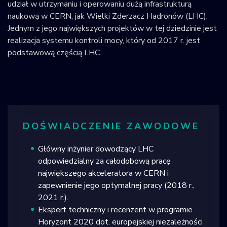
udział w utrzymaniu i operowaniu dużą infrastrukturą
naukową w CERN, jak Wielki Zderzacz Hadronów (LHC).
Jednym z jego największych projektów w tej dziedzinie jest
realizacja systemu kontroli mocy, który od 2017 r. jest
podstawową częścią LHC.
DOŚWIADCZENIE ZAWODOWE
Główny inżynier dowodzący LHC
odpowiedzialny za całodobową pracę
największego akceleratora w CERN i
zapewnienie jego optymalnej pracy (2018 r.,
2021 r.).
Ekspert techniczny i recenzent w programie
Horyzont 2020 dot. europejskiej niezależności