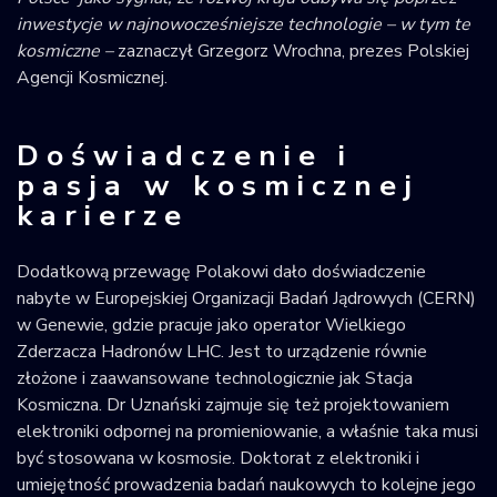
inwestycje w najnowocześniejsze technologie – w tym te
kosmiczne –
zaznaczył Grzegorz Wrochna, prezes Polskiej
Agencji Kosmicznej.
Doświadczenie i
pasja w kosmicznej
karierze
Dodatkową przewagę Polakowi dało doświadczenie
nabyte w Europejskiej Organizacji Badań Jądrowych (CERN)
w Genewie, gdzie pracuje jako operator Wielkiego
Zderzacza Hadronów LHC. Jest to urządzenie równie
złożone i zaawansowane technologicznie jak Stacja
Kosmiczna. Dr Uznański zajmuje się też projektowaniem
elektroniki odpornej na promieniowanie, a właśnie taka musi
być stosowana w kosmosie. Doktorat z elektroniki i
umiejętność prowadzenia badań naukowych to kolejne jego