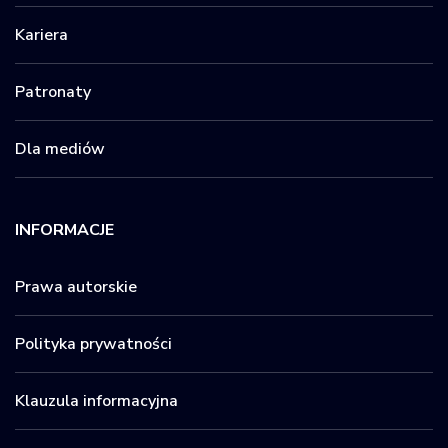
Kariera
Patronaty
Dla mediów
INFORMACJE
Prawa autorskie
Polityka prywatności
Klauzula informacyjna