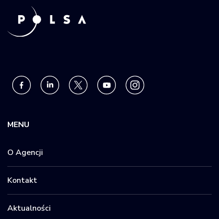
MENU
O Agencji
Kontakt
Aktualności