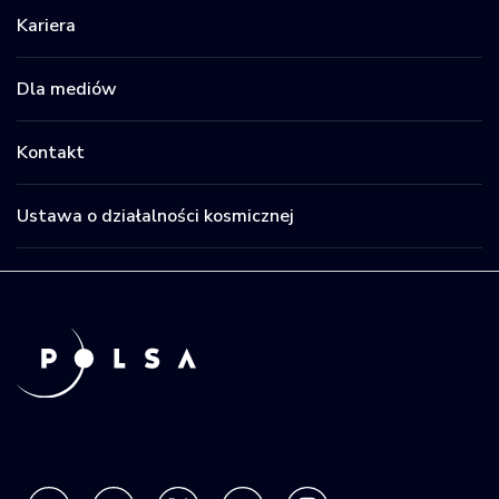
Kariera
Dla mediów
Kontakt
Ustawa o działalności kosmicznej