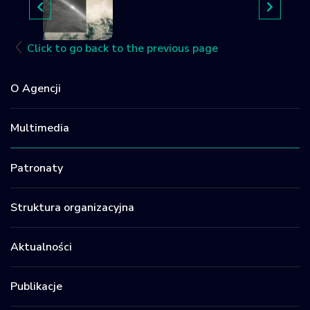
Click to go back to the previous page
O Agencji
Multimedia
Patronaty
Struktura organizacyjna
Aktualności
Publikacje