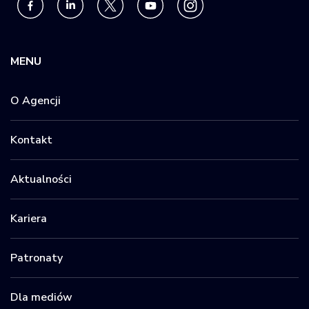
MENU
O Agencji
Kontakt
Aktualności
Kariera
Patronaty
Dla mediów