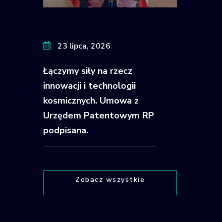
23 lipca, 2026
Łączymy siły na rzecz
innowacji i technologii
kosmicznych. Umowa z
Urzędem Patentowym RP
podpisana.
Zobacz wszystkie