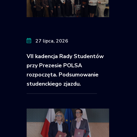
27 lipca, 2026
VII kadencja Rady Studentów
przy Prezesie POLSA
rozpoczęta. Podsumowanie
studenckiego zjazdu.