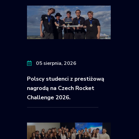
05 sierpnia, 2026
Polscy studenci z prestiżową
nagrodą na Czech Rocket
Challenge 2026.