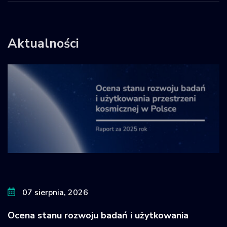
Aktualności
07 sierpnia, 2026
Ocena stanu rozwoju badań i użytkowania