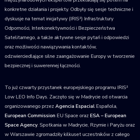
konkretne działania i projekty. Odbyły się sesje techniczne i
dyskusje na temat inicjatywy (IRIS²) Infrastruktury
Odporności, Interkonektywności i Bezpieczeństwa
Satelitarnego, a także aktywne sesje pytań i odpowiedzi
oraz możliwości nawiązywania kontaktów,
odzwierciedlające silne zaangażowanie Europy w tworzenie
bezpiecznej i suwerennej łączności.
To już czwarty przystanek europejskiego programu IRIS²
Low LEO Info Days. Zaczęło się w Madrycie od otwarcia
organizowanego przez
Agencia Espacial
Española,
European Commission
EU Space oraz
ESA – European
Space Agency
. Spotkania w Madrycie, Rzymie i Paryżu oraz
w Warszawie zgromadziły kilkuset uczestników z całego