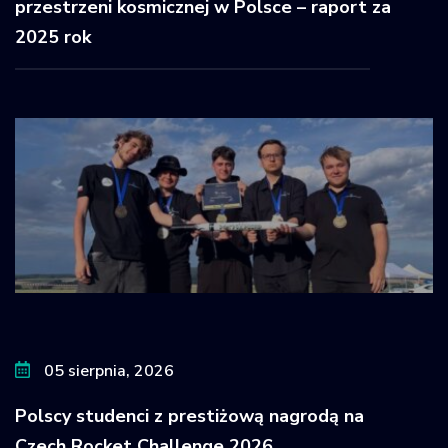
przestrzeni kosmicznej w Polsce – raport za
2025 rok
05 sierpnia, 2026
Polscy studenci z prestiżową nagrodą na
Czech Rocket Challenge 2026.