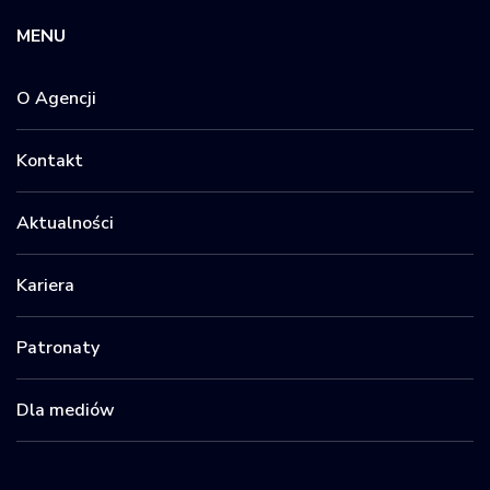
MENU
O Agencji
Kontakt
Aktualności
Kariera
Patronaty
Dla mediów