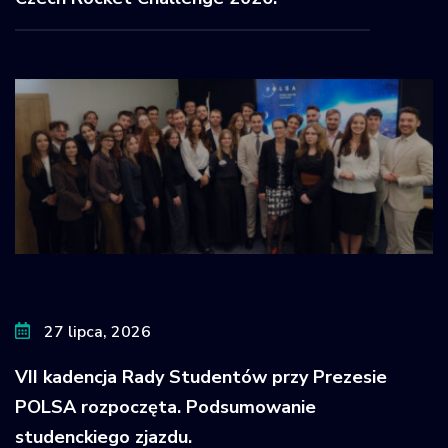
27 lipca, 2026
VII kadencja Rady Studentów przy Prezesie
POLSA rozpoczęta. Podsumowanie
studenckiego zjazdu.