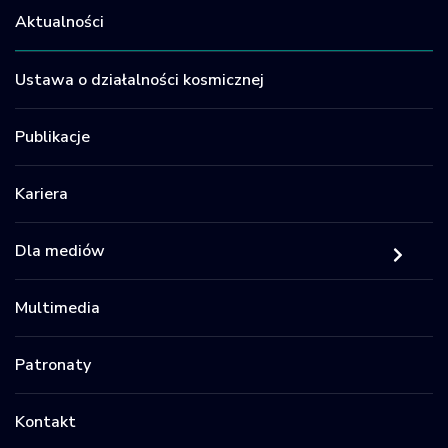
Aktualności
Ustawa o działalności kosmicznej
Publikacje
Kariera
Dla mediów
Multimedia
Patronaty
Kontakt