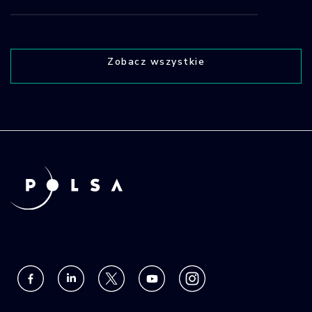
Zobacz wszystkie