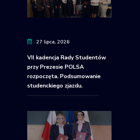
27 lipca, 2026
VII kadencja Rady Studentów
przy Prezesie POLSA
rozpoczęta. Podsumowanie
studenckiego zjazdu.