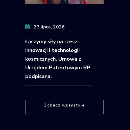
23 lipca, 2026
Łączymy siły na rzecz
innowacji i technologii
kosmicznych. Umowa z
Urzędem Patentowym RP
podpisana.
Zobacz wszystkie