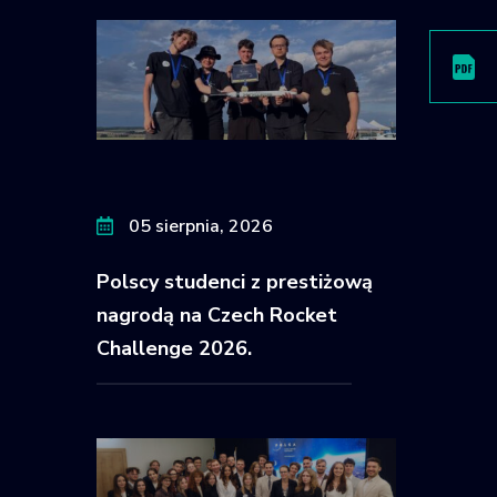
05 sierpnia, 2026
Polscy studenci z prestiżową
nagrodą na Czech Rocket
Challenge 2026.