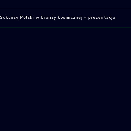
Sukcesy Polski w branży kosmicznej – prezentacja