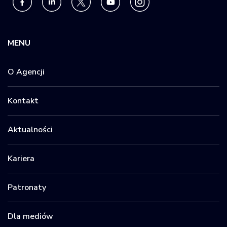
MENU
O Agencji
Kontakt
Aktualności
Kariera
Patronaty
Dla mediów