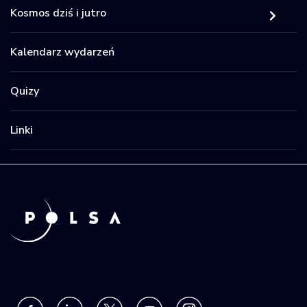
Kosmos dziś i jutro
Kalendarz wydarzeń
Quizy
Linki