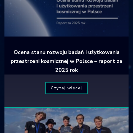
Ocena stanu rozwoju badań i użytkowania
przestrzeni kosmicznej w Polsce – raport za
2025 rok
Czytaj więcej