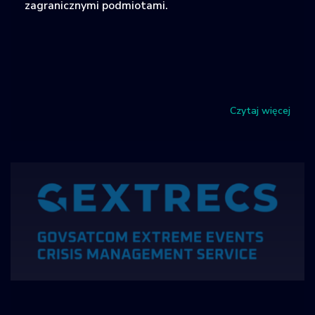
zagranicznymi podmiotami.
Czytaj więcej