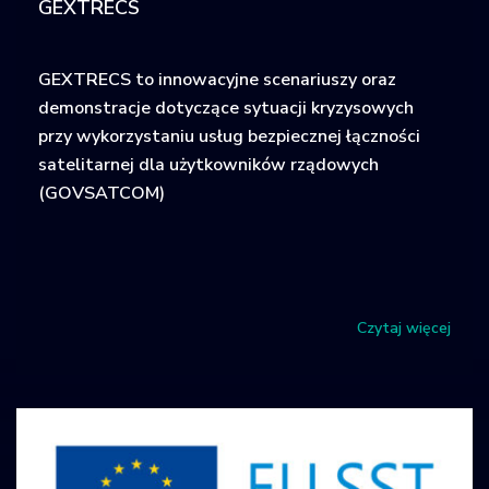
GEXTRECS
GEXTRECS to innowacyjne scenariuszy oraz
demonstracje dotyczące sytuacji kryzysowych
przy wykorzystaniu usług bezpiecznej łączności
satelitarnej dla użytkowników rządowych
(GOVSATCOM)
Czytaj więcej