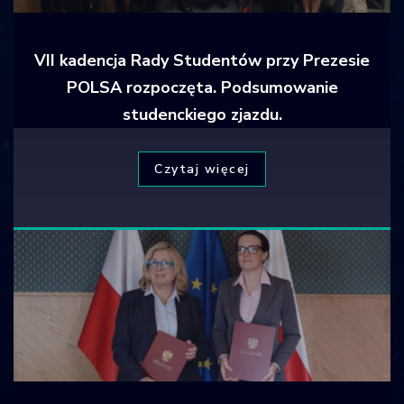
VII kadencja Rady Studentów przy Prezesie
POLSA rozpoczęta. Podsumowanie
studenckiego zjazdu.
Czytaj więcej