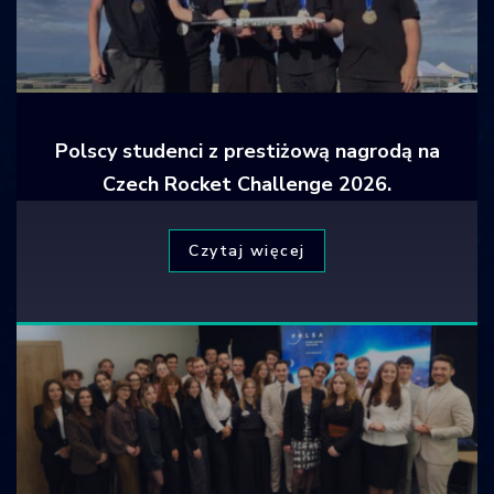
Polscy studenci z prestiżową nagrodą na
Czech Rocket Challenge 2026.
Czytaj więcej