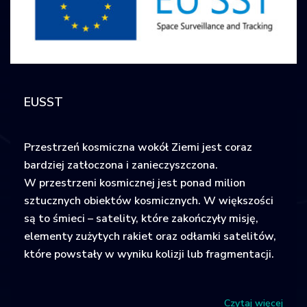
EUSST
Przestrzeń kosmiczna wokół Ziemi jest coraz
bardziej zatłoczona i zanieczyszczona.
W przestrzeni kosmicznej jest ponad milion
sztucznych obiektów kosmicznych. W większości
są to śmieci – satelity, które zakończyły misję,
elementy zużytych rakiet oraz odłamki satelitów,
które powstały w wyniku kolizji lub fragmentacji.
Czytaj więcej