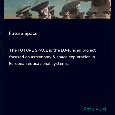
Future Space
The FUTURE SPACE is the EU-funded project
focused on astronomy & space exploration in
European educational systems.
Czytaj więcej