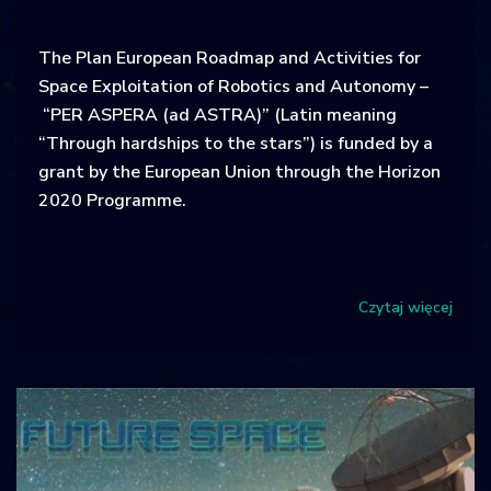
The Plan European Roadmap and Activities for
Space Exploitation of Robotics and Autonomy –
“PER ASPERA (ad ASTRA)” (Latin meaning
“Through hardships to the stars”) is funded by a
grant by the European Union through the Horizon
2020 Programme.
Czytaj więcej