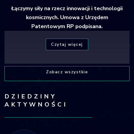
Łączymy siły na rzecz innowacji i technologii
kosmicznych. Umowa z Urzędem
Patentowym RP podpisana.
Czytaj więcej
Zobacz wszystkie
DZIEDZINY
AKTYWNOŚCI