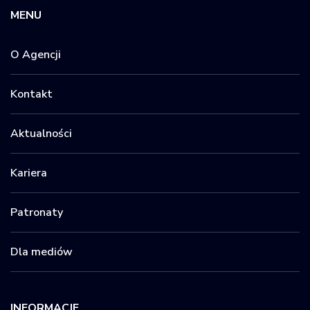
MENU
O Agencji
Kontakt
Aktualności
Kariera
Patronaty
Dla mediów
INFORMACJE