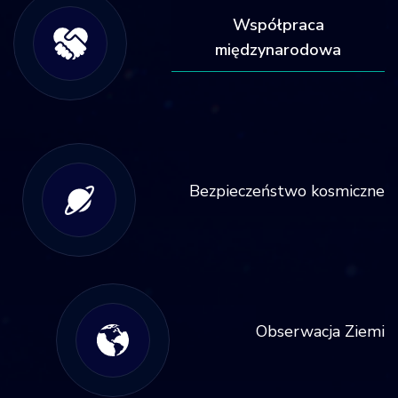
Współpraca
międzynarodowa
Bezpieczeństwo kosmiczne
Obserwacja Ziemi