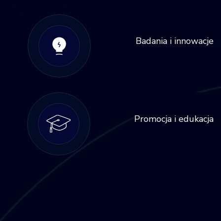
Badania i innowacje
Promocja i edukacja