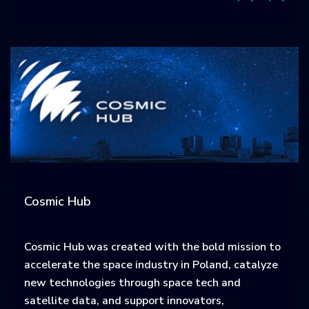
Cosmic Hub
Cosmic Hub was created with the bold mission to
accelerate the space industry in Poland, catalyze
new technologies through space tech and
satellite data, and support innovators,