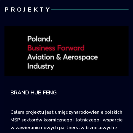
PROJEKTY
BRAND HUB FENG
Celem projektu jest umiędzynarodowienie polskich
MŚP sektorów kosmicznego i lotniczego i wsparcie
w zawieraniu nowych partnerstw biznesowych z