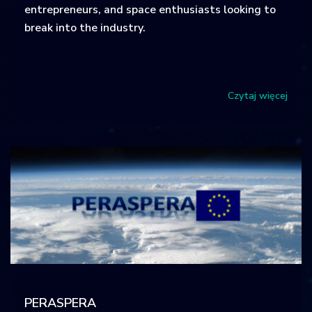
entrepreneurs, and space enthusiasts looking to
break into the industry.
Czytaj więcej
PERASPERA